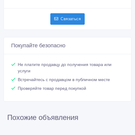
Связаться
Покупайте безопасно
Не платите продавцу до получения товара или
услуги
Встречайтесь с продавцом в публичном месте
Проверяйте товар перед покупкой
Похожие объявления