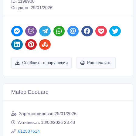
ID: 1198900
Создано: 29/01/2026
Сообщить о нарушении
Распечатать
Mateo Edouard
Зарегистрирован 29/01/2026
Активность 13/03/2026 23:48
612507614