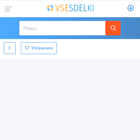
Избранное