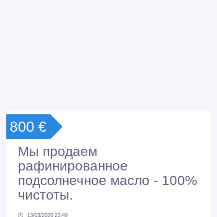
800 €
Мы продаем
рафинированное
подсолнечное масло - 100%
чистоты.
13/03/2026 23:49