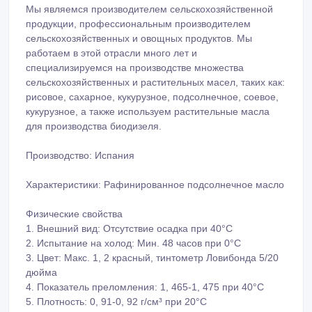
Мы являемся производителем сельскохозяйственной
продукции, профессиональным производителем
сельскохозяйственных и овощных продуктов. Мы
работаем в этой отрасли много лет и
специализируемся на производстве множества
сельскохозяйственных и растительных масел, таких как:
рисовое, сахарное, кукурузное, подсолнечное, соевое,
кукурузное, а также используем растительные масла
для производства биодизеля.
Производство: Испания
Характеристики: Рафинированное подсолнечное масло
Физические свойства
1. Внешний вид: Отсутствие осадка при 40°C
2. Испытание на холод: Мин. 48 часов при 0°C
3. Цвет: Макс. 1, 2 красный, тинтометр Ловибонда 5/20
дюйма
4. Показатель преломления: 1, 465-1, 475 при 40°C
5. Плотность: 0, 91-0, 92 г/см³ при 20°C