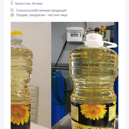
Казахстан, Астана
Сельскохозяйственная продукция
Продам, предлагаю - частное лицо