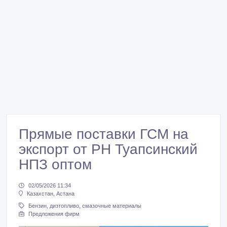
Прямые поставки ГСМ на
экспорт от РН Туапсинский
НПЗ оптом
02/05/2026 11:34
Казахстан, Астана
Бензин, дизтопливо, смазочные материалы
Предложения фирм