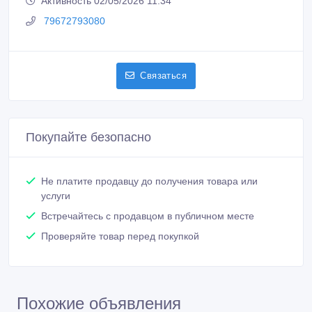
Зарегистрирован 02/05/2026
Активность 02/05/2026 11:34
79672793080
Связаться
Покупайте безопасно
Не платите продавцу до получения товара или
услуги
Встречайтесь с продавцом в публичном месте
Проверяйте товар перед покупкой