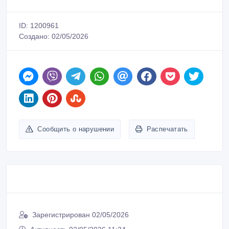
ID: 1200961
Создано: 02/05/2026
Сообщить о нарушении
Распечатать