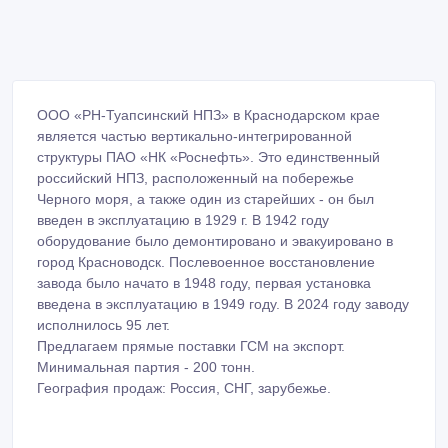
ООО «РН-Туапсинский НПЗ» в Краснодарском крае
является частью вертикально-интегрированной
структуры ПАО «НК «Роснефть». Это единственный
российский НПЗ, расположенный на побережье
Черного моря, а также один из старейших - он был
введен в эксплуатацию в 1929 г. В 1942 году
оборудование было демонтировано и эвакуировано в
город Красноводск. Послевоенное восстановление
завода было начато в 1948 году, первая установка
введена в эксплуатацию в 1949 году. В 2024 году заводу
исполнилось 95 лет.
Предлагаем прямые поставки ГСМ на экспорт.
Минимальная партия - 200 тонн.
География продаж: Россия, СНГ, зарубежье.