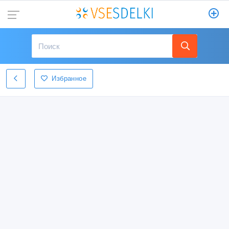
Избранное