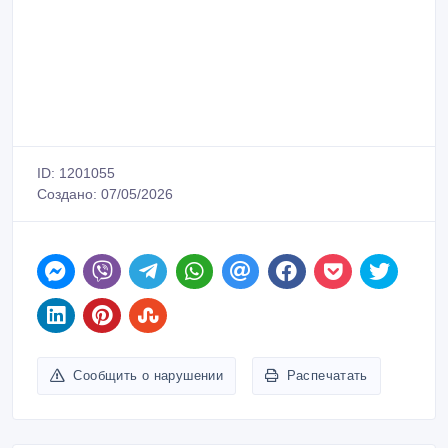
ID: 1201055
Создано: 07/05/2026
Сообщить о нарушении
Распечатать