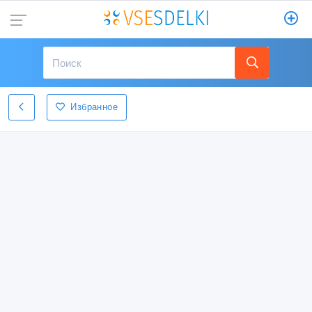
Избранное