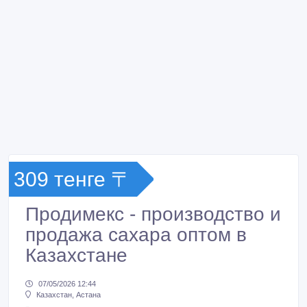
309 тенге 〒
Продимекс - производство и
продажа сахара оптом в
Казахстане
07/05/2026 12:44
Казахстан, Астана