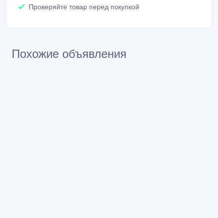
Проверяйте товар перед покупкой
Похожие объявления