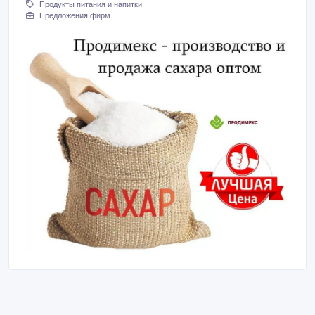
Продукты питания и напитки
Предложения фирм