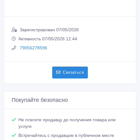
Зарегистрирован 07/05/2026
Активность 07/05/2026 12:44
79056278596
Связаться
Покупайте безопасно
Не платите продавцу до получения товара или
услуги
Встречайтесь с продавцом в публичном месте