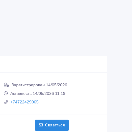
Зарегистрирован 14/05/2026
Активность 14/05/2026 11:19
+74722429065
Связаться