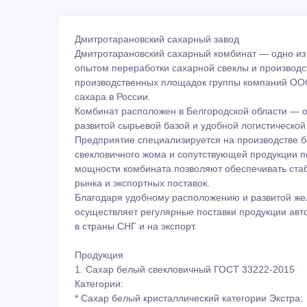
Дмитротарановский сахарный завод
Дмитротарановский сахарный комбинат — одно из
опытом переработки сахарной свеклы и производс
производственных площадок группы компаний ОО
сахара в России.
Комбинат расположен в Белгородской области — 
развитой сырьевой базой и удобной логистической
Предприятие специализируется на производстве б