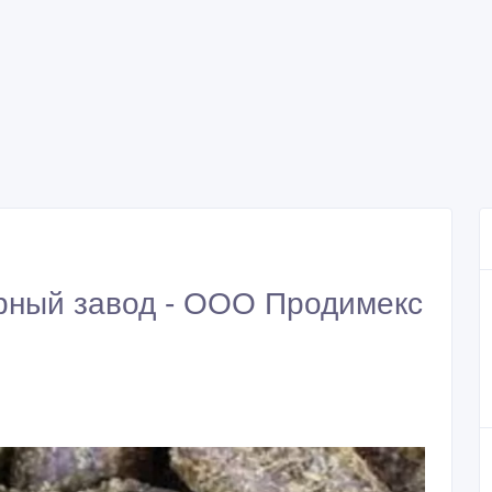
рный завод - ООО Продимекс