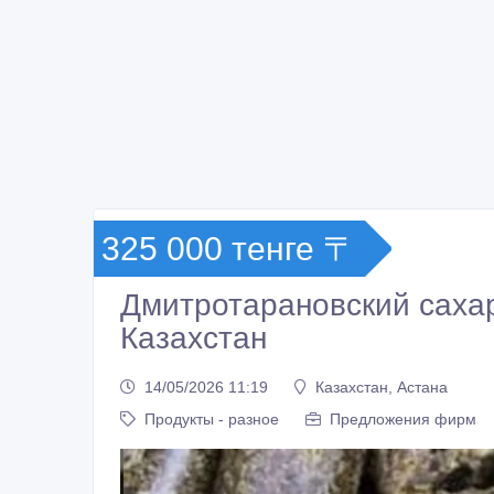
325 000 тенге 〒
Дмитротарановский саха
Казахстан
14/05/2026 11:19
Казахстан, Астана
Продукты - разное
Предложения фирм