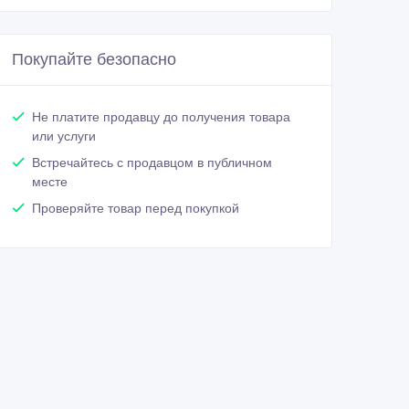
Покупайте безопасно
Не платите продавцу до получения товара
или услуги
Встречайтесь с продавцом в публичном
месте
Проверяйте товар перед покупкой