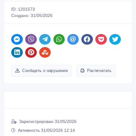
ID: 1201573
Создано: 31/05/2026
Сообщить о нарушении
Распечатать
Зарегистрирован 31/05/2026
Активность 31/05/2026 12:14