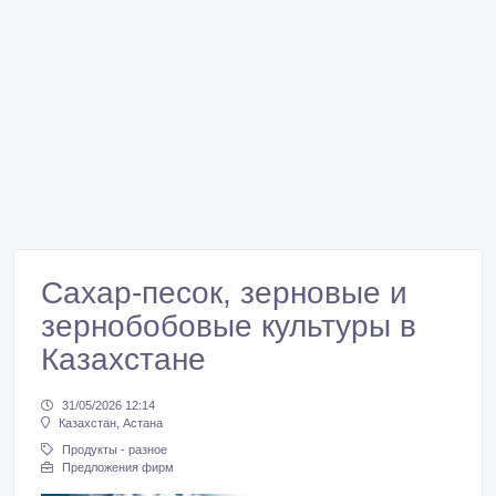
Сахар-песок, зерновые и
зернобобовые культуры в
Казахстане
31/05/2026 12:14
Казахстан, Астана
Продукты - разное
Предложения фирм