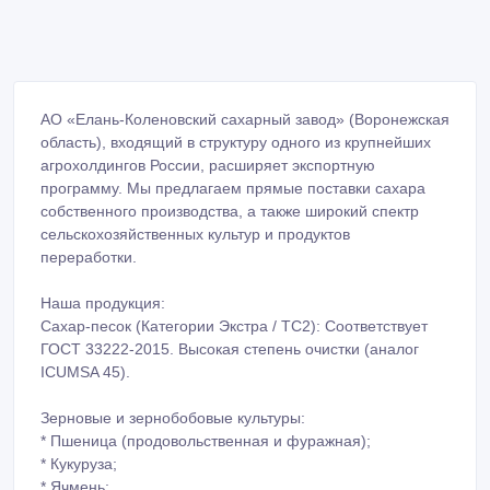
АО «Елань-Коленовский сахарный завод» (Воронежская
область), входящий в структуру одного из крупнейших
агрохолдингов России, расширяет экспортную
программу. Мы предлагаем прямые поставки сахара
собственного производства, а также широкий спектр
сельскохозяйственных культур и продуктов
переработки.
Наша продукция:
Сахар-песок (Категории Экстра / ТС2): Соответствует
ГОСТ 33222-2015. Высокая степень очистки (аналог
ICUMSA 45).
Зерновые и зернобобовые культуры:
* Пшеница (продовольственная и фуражная);
* Кукуруза;
* Ячмень;