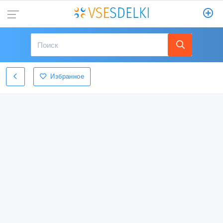
Избранное