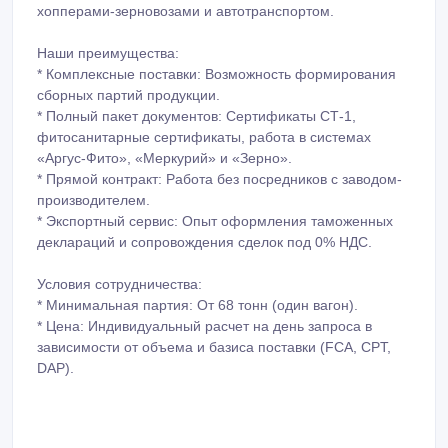
хопперами-зерновозами и автотранспортом.
Наши преимущества:
* Комплексные поставки: Возможность формирования
сборных партий продукции.
* Полный пакет документов: Сертификаты СТ-1,
фитосанитарные сертификаты, работа в системах
«Аргус-Фито», «Меркурий» и «Зерно».
* Прямой контракт: Работа без посредников с заводом-
производителем.
* Экспортный сервис: Опыт оформления таможенных
деклараций и сопровождения сделок под 0% НДС.
Условия сотрудничества:
* Минимальная партия: От 68 тонн (один вагон).
* Цена: Индивидуальный расчет на день запроса в
зависимости от объема и базиса поставки (FCA, CPТ,
DAP).