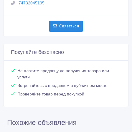
74732045195
Связаться
Покупайте безопасно
Не платите продавцу до получения товара или
услуги
Встречайтесь с продавцом в публичном месте
Проверяйте товар перед покупкой
Похожие объявления