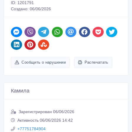
ID: 1201791
Создано: 06/06/2026
Сообщить о нарушении
Распечатать
Камила
Зарегистрирован 06/06/2026
Активность 06/06/2026 14:42
+77751784904