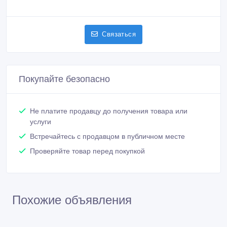
Связаться
Покупайте безопасно
Не платите продавцу до получения товара или
услуги
Встречайтесь с продавцом в публичном месте
Проверяйте товар перед покупкой
Похожие объявления