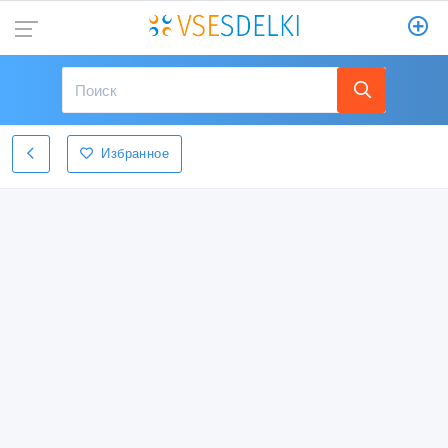
Избранное