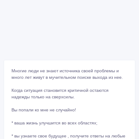
Многие люди не знают источника своей проблемы и
много лет живут в мучительном поиске выхода из нее.
Когда ситуация становится критичной остаются
надежды только на сверхсилы.
Вы попали ко мне не случайно!
* ваша жизнь улучшится во всех областях;
* вы узнаете свое будущее , получите ответы на любые