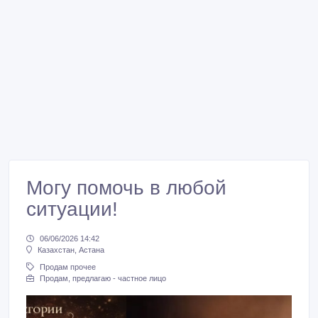
Могу помочь в любой
ситуации!
06/06/2026 14:42
Казахстан, Астана
Продам прочее
Продам, предлагаю - частное лицо