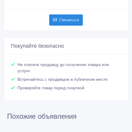
Связаться
Покупайте безопасно
Не платите продавцу до получения товара или
услуги
Встречайтесь с продавцом в публичном месте
Проверяйте товар перед покупкой
Похожие объявления