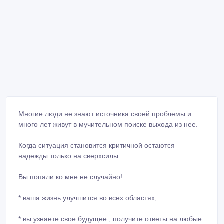
Многие люди не знают источника своей проблемы и
много лет живут в мучительном поиске выхода из нее.
Когда ситуация становится критичной остаются
надежды только на сверхсилы.
Вы попали ко мне не случайно!
* ваша жизнь улучшится во всех областях;
* вы узнаете свое будущее , получите ответы на любые