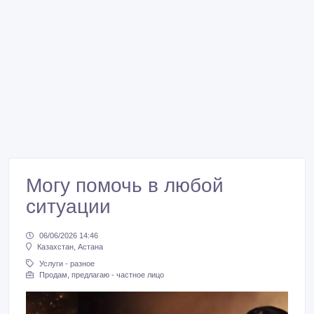
Могу помочь в любой
ситуации
06/06/2026 14:46
Казахстан, Астана
Услуги - разное
Продам, предлагаю - частное лицо