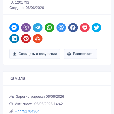
ID: 1201792
Создано: 06/06/2026
Сообщить о нарушении
Распечатать
Камила
Зарегистрирован 06/06/2026
Активность 06/06/2026 14:42
+77751784904