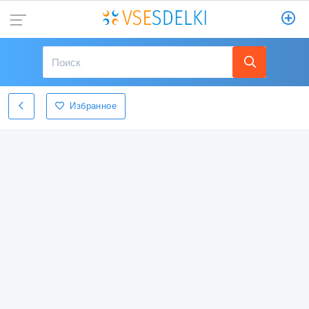
Избранное