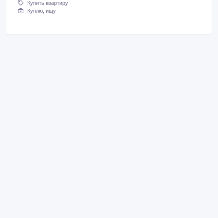
Купить квартиру
Куплю, ищу