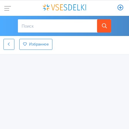
Избранное