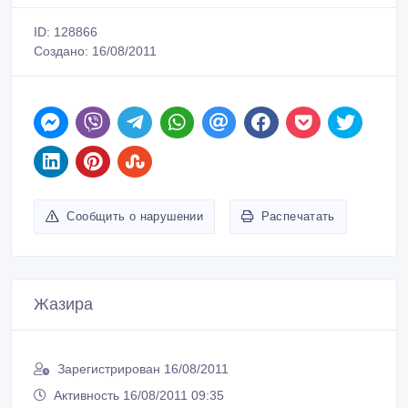
ID: 128866
Создано: 16/08/2011
Сообщить о нарушении
Распечатать
Жазира
Зарегистрирован 16/08/2011
Активность 16/08/2011 09:35