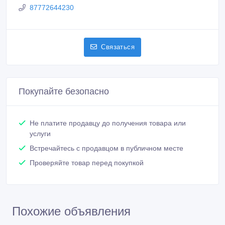
87772644230
Связаться
Покупайте безопасно
Не платите продавцу до получения товара или
услуги
Встречайтесь с продавцом в публичном месте
Проверяйте товар перед покупкой
Похожие объявления