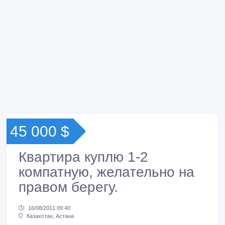
45 000 $
Квартира куплю 1-2
компатную, желательно на
правом берегу.
16/08/2011 09:40
Казахстан, Астана