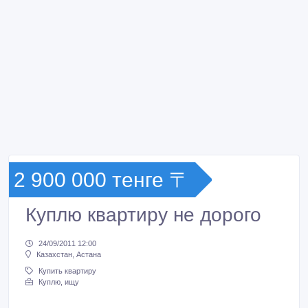
2 900 000 тенге 〒
Куплю квартиру не дорого
24/09/2011 12:00
Казахстан, Астана
Купить квартиру
Куплю, ищу