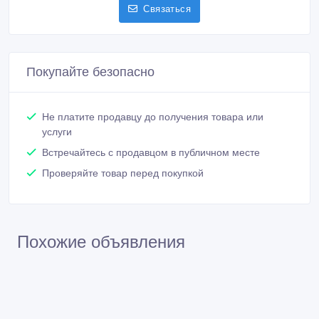
Связаться
Покупайте безопасно
Не платите продавцу до получения товара или
услуги
Встречайтесь с продавцом в публичном месте
Проверяйте товар перед покупкой
Похожие объявления