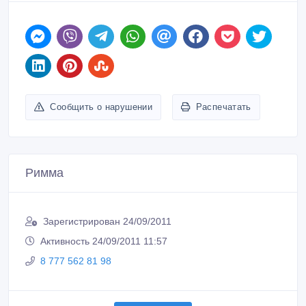
Сообщить о нарушении
Распечатать
Римма
Зарегистрирован 24/09/2011
Активность 24/09/2011 11:57
8 777 562 81 98