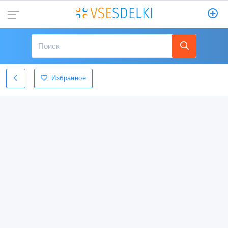
Избранное