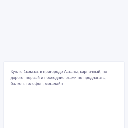
Куплю 1ком.кв. в пригороде Астаны, кирпичный, не
дорого, первый и последние этажи не предлагать,
балкон. телефон, мегалайн