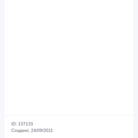
ID: 137133
Создано: 24/09/2011