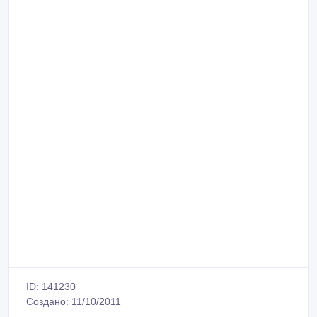
ID: 141230
Создано: 11/10/2011