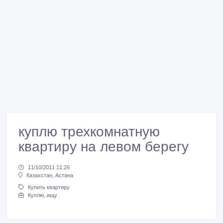
куплю трехкомнатную
квартиру на левом берегу
11/10/2011 11:26
Казахстан, Астана
Купить квартиру
Куплю, ищу