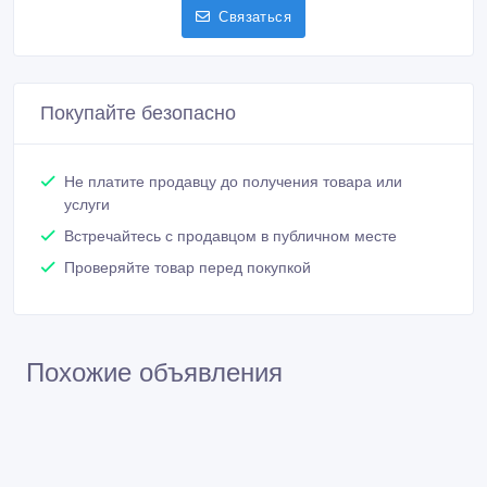
Связаться
Покупайте безопасно
Не платите продавцу до получения товара или
услуги
Встречайтесь с продавцом в публичном месте
Проверяйте товар перед покупкой
Похожие объявления