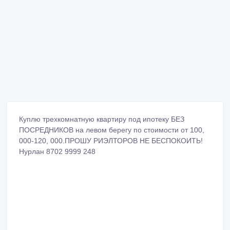
Куплю трехкомнатную квартиру под ипотеку БЕЗ
ПОСРЕДНИКОВ на левом берегу по стоимости от 100,
000-120, 000.ПРОШУ РИЭЛТОРОВ НЕ БЕСПОКОИТЬ!
Нурлан 8702 9999 248