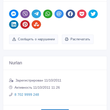
Сообщить о нарушении
Распечатать
Nurlan
Зарегистрирован 11/10/2011
Активность 11/10/2011 11:26
8 702 9999 248