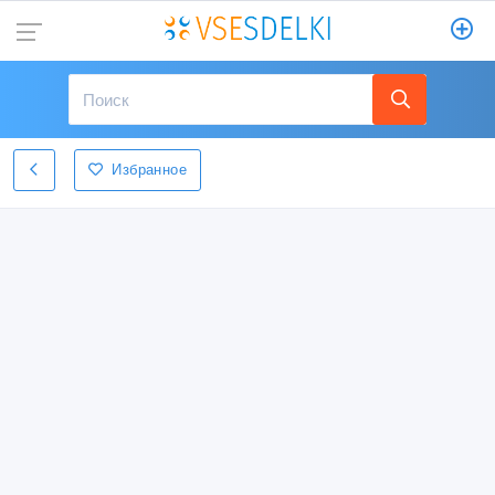
Избранное