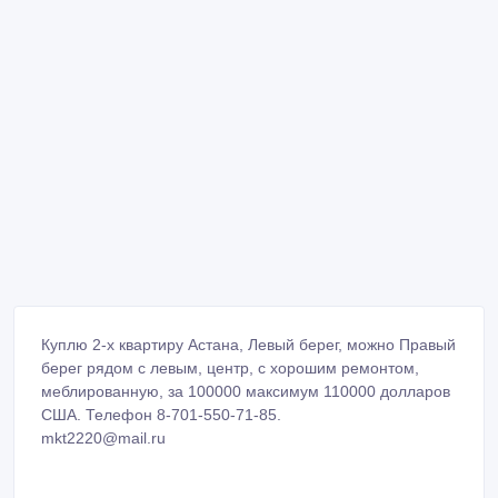
Куплю 2-х квартиру Астана, Левый берег, можно Правый
берег рядом с левым, центр, с хорошим ремонтом,
меблированную, за 100000 максимум 110000 долларов
США. Телефон 8-701-550-71-85.
mkt2220@mail.ru