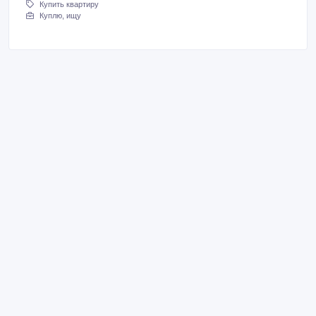
Купить квартиру
Куплю, ищу