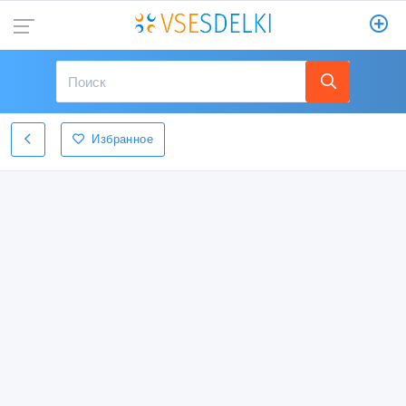
Избранное