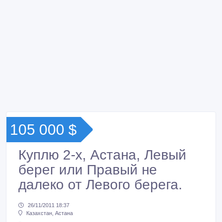
105 000 $
Куплю 2-х, Астана, Левый
берег или Правый не
далеко от Левого берега.
26/11/2011 18:37
Казахстан, Астана