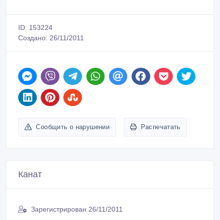
ID: 153224
Создано: 26/11/2011
Сообщить о нарушении
Распечатать
Канат
Зарегистрирован 26/11/2011