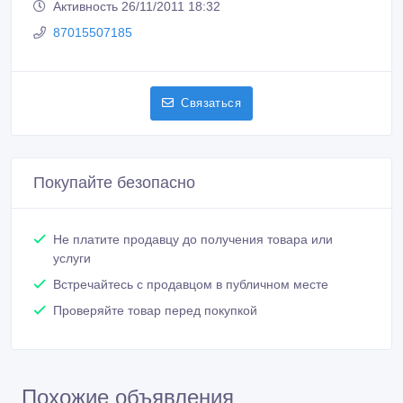
Активность 26/11/2011 18:32
87015507185
Связаться
Покупайте безопасно
Не платите продавцу до получения товара или
услуги
Встречайтесь с продавцом в публичном месте
Проверяйте товар перед покупкой
Похожие объявления