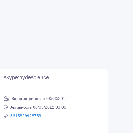
skype:hydescience
Зарегистрирован 08/03/2012
Активность 08/03/2012 08:06
8615829928759