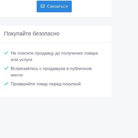
Связаться
Покупайте безопасно
Не платите продавцу до получения товара
или услуги
Встречайтесь с продавцом в публичном
месте
Проверяйте товар перед покупкой