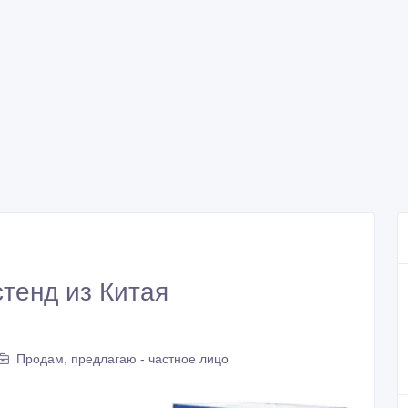
тенд из Китая
Продам, предлагаю - частное лицо