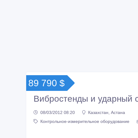
89 790 $
Вибростенды и ударный с
08/03/2012 08:20
Казахстан, Астана
Контрольное-измерительное оборудование