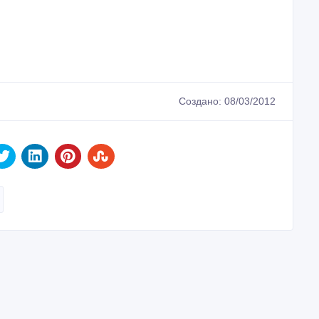
Создано: 08/03/2012