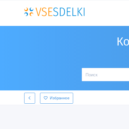
Ко
Избранное