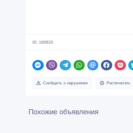
ID: 180820
Сообщить о нарушении
Распечатать
Похожие объявления