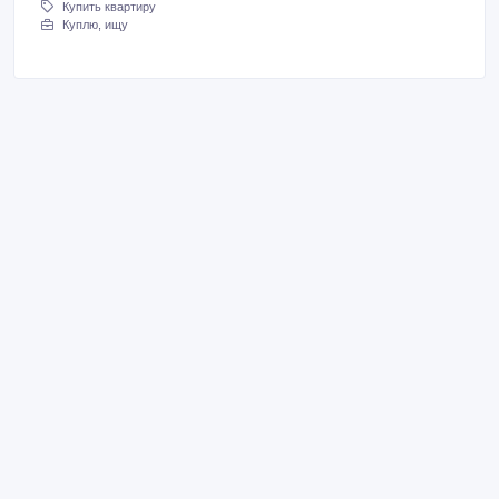
Купить квартиру
Куплю, ищу