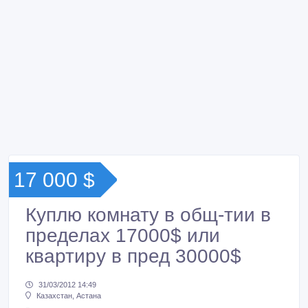
17 000 $
Куплю комнату в общ-тии в
пределах 17000$ или
квартиру в пред 30000$
31/03/2012 14:49
Казахстан, Астана