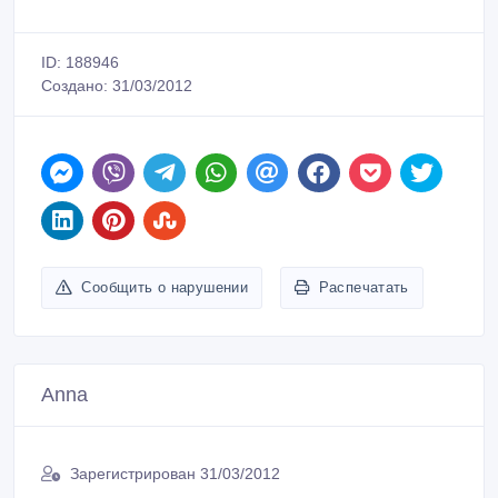
ID: 188946
Создано: 31/03/2012
Сообщить о нарушении
Распечатать
Anna
Зарегистрирован 31/03/2012