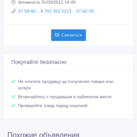
Активность 31/03/2012 14:49
37-59-82 ., 8 701 352 5213, , 37-62-50
Связаться
Покупайте безопасно
Не платите продавцу до получения товара или
услуги
Встречайтесь с продавцом в публичном месте
Проверяйте товар перед покупкой
Похожие объявления