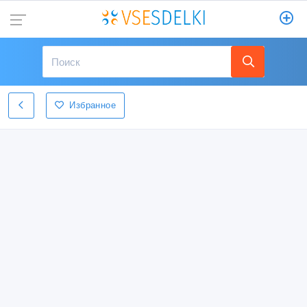
Избранное