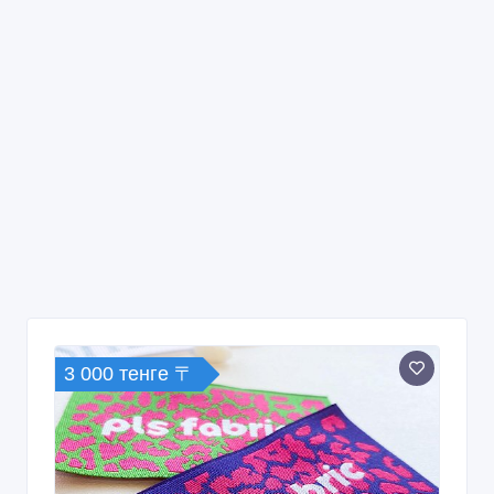
3 000 тенге 〒