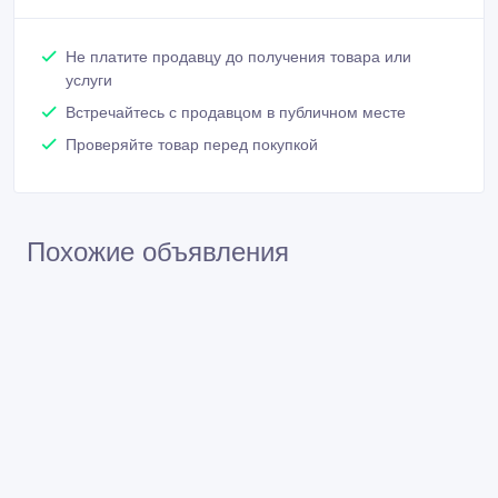
Не платите продавцу до получения товара или
услуги
Встречайтесь с продавцом в публичном месте
Проверяйте товар перед покупкой
Похожие объявления