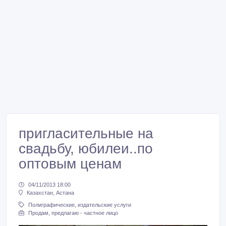
пригласительные на
свадьбу, юбилеи..по
оптовым ценам
04/11/2013 18:00
Казахстан, Астана
Полиграфические, издательские услуги
Продам, предлагаю - частное лицо