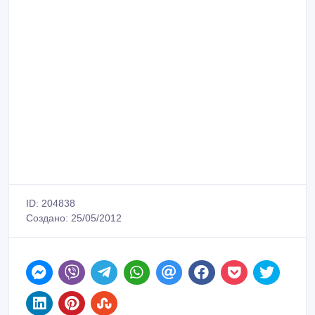
ID: 204838
Создано: 25/05/2012