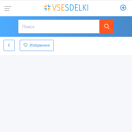
Избранное