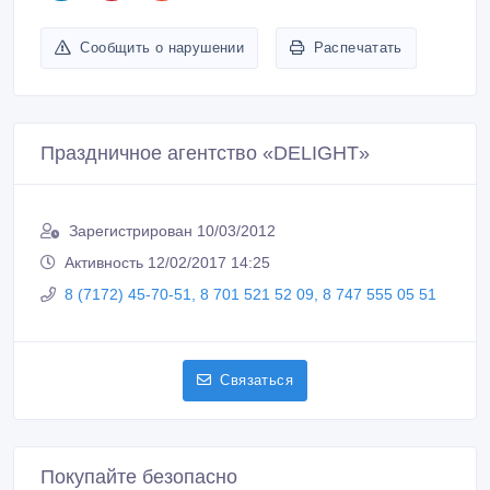
Сообщить о нарушении
Распечатать
Праздничное агентство «DELIGHT»
Зарегистрирован 10/03/2012
Активность 12/02/2017 14:25
8 (7172) 45-70-51, 8 701 521 52 09, 8 747 555 05 51
Связаться
Покупайте безопасно