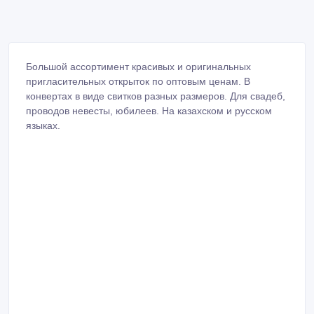
Большой ассортимент красивых и оригинальных
пригласительных открыток по оптовым ценам. В
конвертах в виде свитков разных размеров. Для свадеб,
проводов невесты, юбилеев. На казахском и русском
языках.