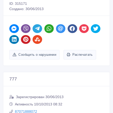
ID: 315171
Создано: 30/06/2013
Сообщить о нарушении
Распечатать
777
Зарегистрирован 30/06/2013
Активность 10/10/2013 08:32
87071888072