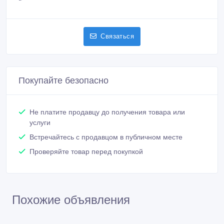
Связаться
Покупайте безопасно
Не платите продавцу до получения товара или
услуги
Встречайтесь с продавцом в публичном месте
Проверяйте товар перед покупкой
Похожие объявления