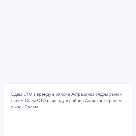
Сдам СТО в аренду в районе Астраханки рядом рынок
салем Сдам СТО в аренду в районе Астраханки рядом
рынок Салем