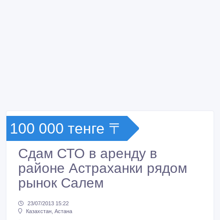
100 000 тенге 〒
Сдам СТО в аренду в
районе Астраханки рядом
рынок Салем
23/07/2013 15:22
Казахстан, Астана