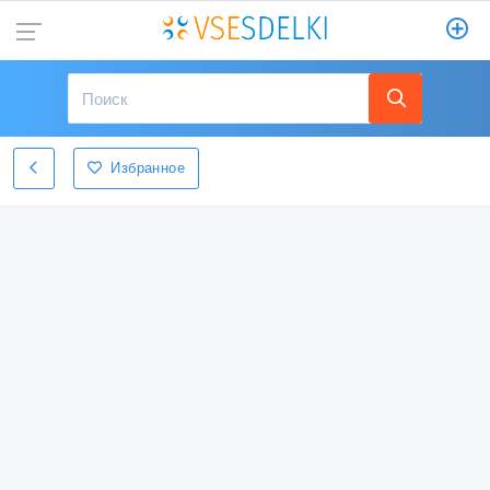
Избранное