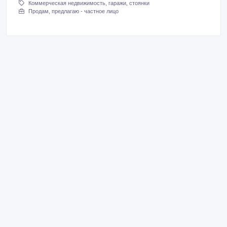
Коммерческая недвижимость, гаражи, стоянки
Продам, предлагаю - частное лицо