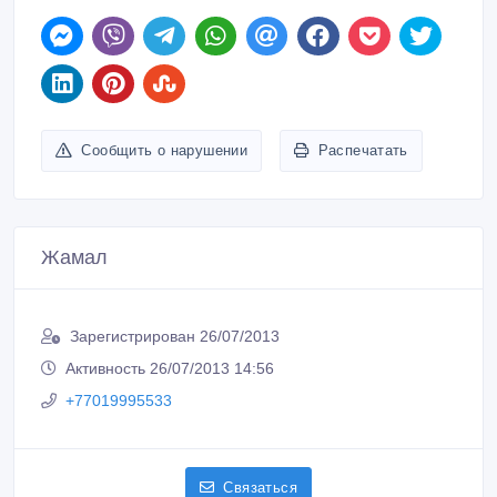
Сообщить о нарушении
Распечатать
Жамал
Зарегистрирован 26/07/2013
Активность 26/07/2013 14:56
+77019995533
Связаться