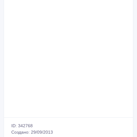
ID: 342768
Создано: 29/09/2013