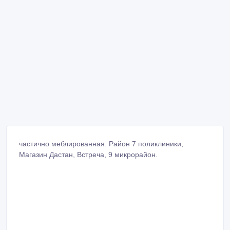
частично меблированная. Район 7 поликлиники,
Магазин Дастан, Встреча, 9 микрорайон.