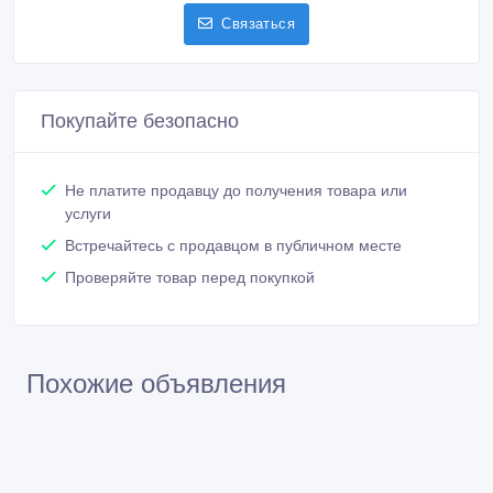
Связаться
Покупайте безопасно
Не платите продавцу до получения товара или
услуги
Встречайтесь с продавцом в публичном месте
Проверяйте товар перед покупкой
Похожие объявления