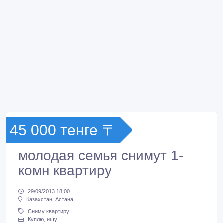
45 000 тенге 〒
молодая семья снимут 1-
комн квартиру
29/09/2013 18:00
Казахстан, Астана
Сниму квартиру
Куплю, ищу