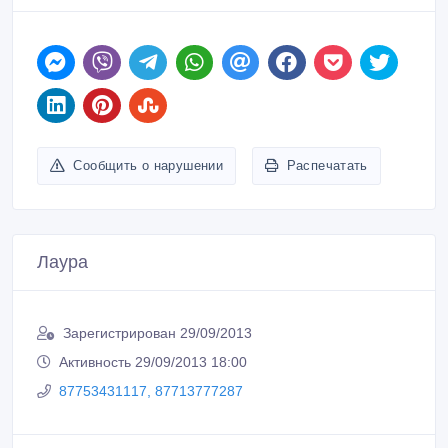
Сообщить о нарушении
Распечатать
Лаура
Зарегистрирован 29/09/2013
Активность 29/09/2013 18:00
87753431117, 87713777287