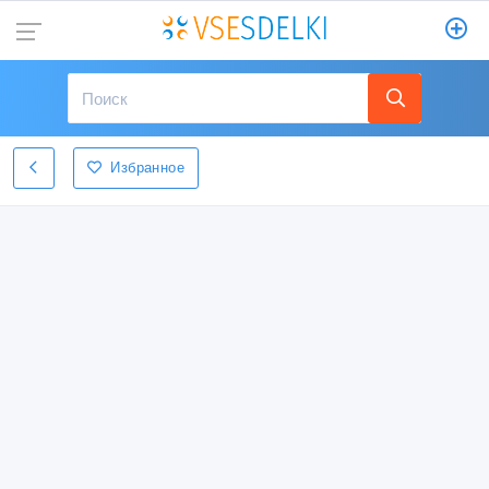
Избранное