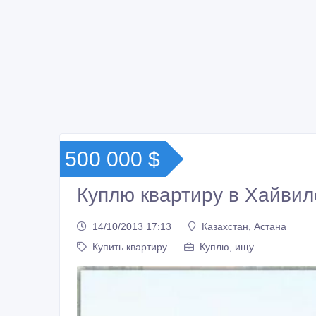
500 000 $
Куплю квартиру в Хайвил
14/10/2013 17:13
Казахстан, Астана
Купить квартиру
Куплю, ищу