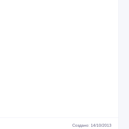
Создано: 14/10/2013