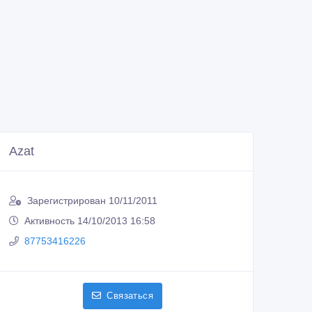
Azat
Зарегистрирован 10/11/2011
Активность 14/10/2013 16:58
87753416226
Связаться