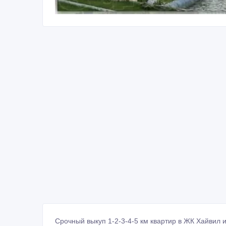
Срочный выкуп 1-2-3-4-5 км квартир в ЖК Хайвил 