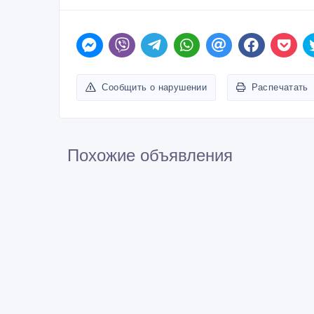
Сообщить о нарушении
Распечатать
Похожие объявления