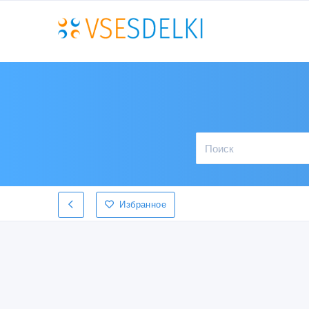
Избранное