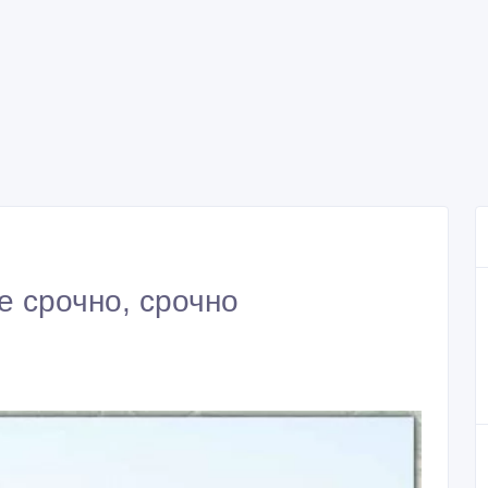
е срочно, срочно