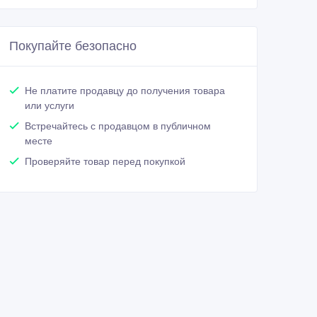
Покупайте безопасно
Не платите продавцу до получения товара
или услуги
Встречайтесь с продавцом в публичном
месте
Проверяйте товар перед покупкой