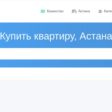
Казахстан
Астана
Кате
Купить квартиру, Астан