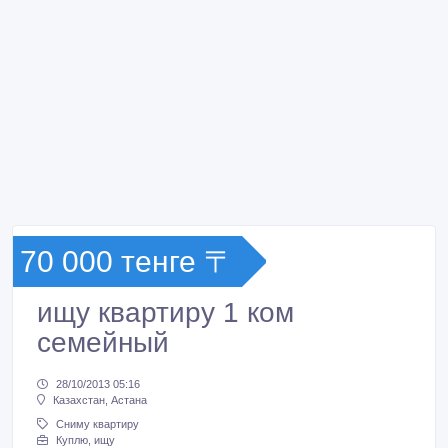
70 000 тенге 〒
ищу квартиру 1 ком
семейный
28/10/2013 05:16
Казахстан, Астана
Сниму квартиру
Куплю, ищу