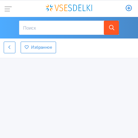
Избранное