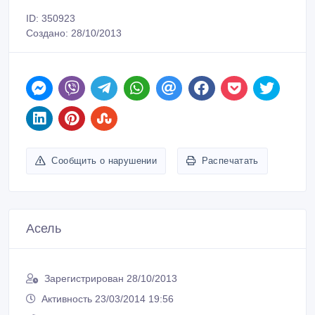
ID: 350923
Создано: 28/10/2013
Сообщить о нарушении
Распечатать
Асель
Зарегистрирован 28/10/2013
Активность 23/03/2014 19:56