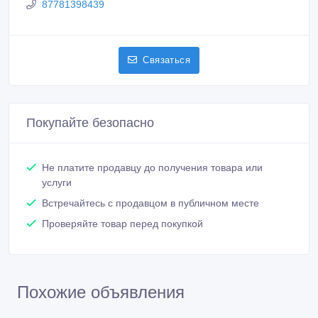
87781398439
Связаться
Покупайте безопасно
Не платите продавцу до получения товара или
услуги
Встречайтесь с продавцом в публичном месте
Проверяйте товар перед покупкой
Похожие объявления