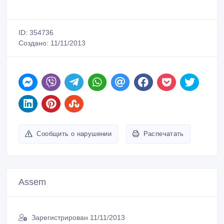
ID: 354736
Создано: 11/11/2013
Сообщить о нарушении
Распечатать
Assem
Зарегистрирован 11/11/2013