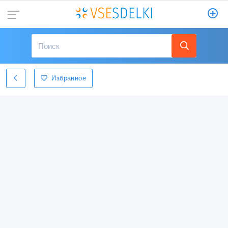
Избранное