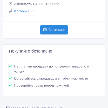
Активность 11/11/2013 05:22
87756571866
Связаться
Покупайте безопасно
Не платите продавцу до получения товара или
услуги
Встречайтесь с продавцом в публичном месте
Проверяйте товар перед покупкой