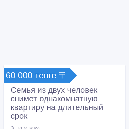
60 000 тенге 〒
Семья из двух человек
снимет однакомнатную
квартиру на длительный
срок
11/11/2013 05:22