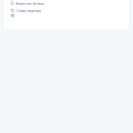
Казахстан, Астана
Сниму квартиру