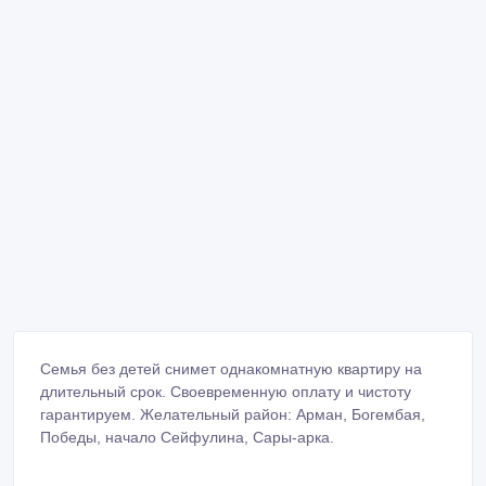
Семья без детей снимет однакомнатную квартиру на
длительный срок. Своевременную оплату и чистоту
гарантируем. Желательный район: Арман, Богембая,
Победы, начало Сейфулина, Сары-арка.