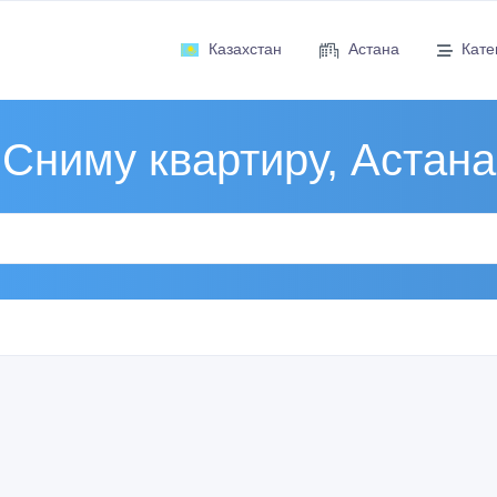
Казахстан
Астана
Кате
Сниму квартиру, Астана