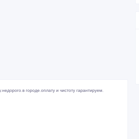
у.недорого.в городе.оплату и чистоту гарантируем.