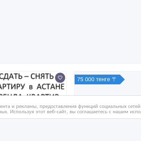
75 000 тенге 〒
нта и рекламы, предоставления функций социальных сетей 
ых. Используя этот веб-сайт, вы соглашаетесь с нашим исп