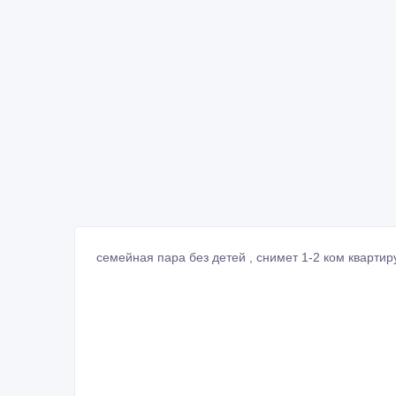
семейная пара без детей , снимет 1-2 ком квартир