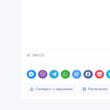
ID: 356715
Сообщить о нарушении
Распечатать