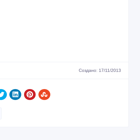
Создано: 17/11/2013