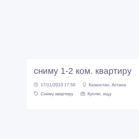
сниму 1-2 ком. квартиру
17/11/2013 17:50
Казахстан, Астана
Сниму квартиру
Куплю, ищу