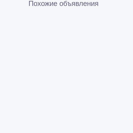
Похожие объявления