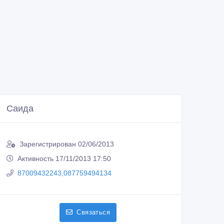
Саида
Зарегистрирован 02/06/2013
Активность 17/11/2013 17:50
87009432243,087759494134
Связаться