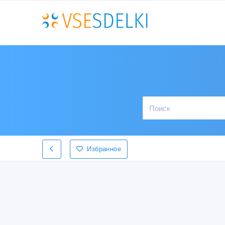
Избранное