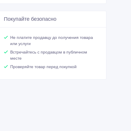
Покупайте безопасно
Не платите продавцу до получения товара
или услуги
Встречайтесь с продавцом в публичном
месте
Проверяйте товар перед покупкой