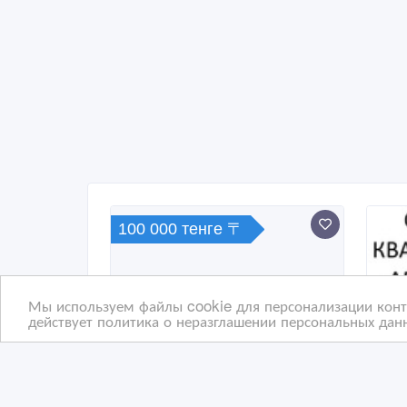
100 000 тенге 〒
Мы используем файлы cookie для персонализации конте
действует политика о неразглашении персональных данн