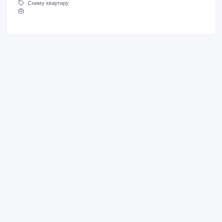
Сниму квартиру