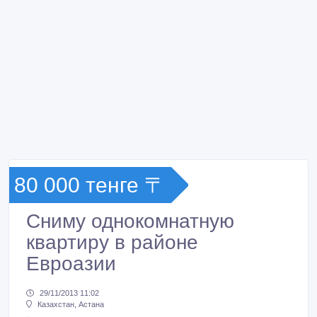
80 000 тенге 〒
Сниму однокомнатную
квартиру в районе
Евроазии
29/11/2013 11:02
Казахстан, Астана