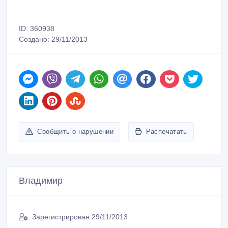
ID: 360938
Создано: 29/11/2013
Сообщить о нарушении
Распечатать
Владимир
Зарегистрирован 29/11/2013