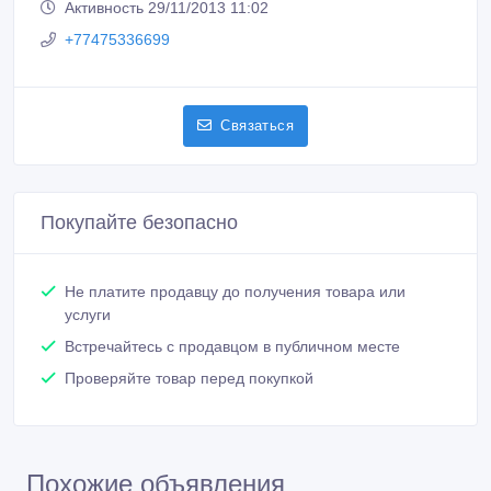
Активность 29/11/2013 11:02
+77475336699
Связаться
Покупайте безопасно
Не платите продавцу до получения товара или
услуги
Встречайтесь с продавцом в публичном месте
Проверяйте товар перед покупкой
Похожие объявления