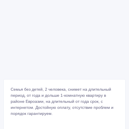
Семья без детей, 2 человека, снимет на длительный
период, от года и дольше 1-комнатную квартиру в
районе Евроазии, на длительный от года срок, с
интернетом. Достойную оплату, отсутствие проблем и
порядок гарантируем.