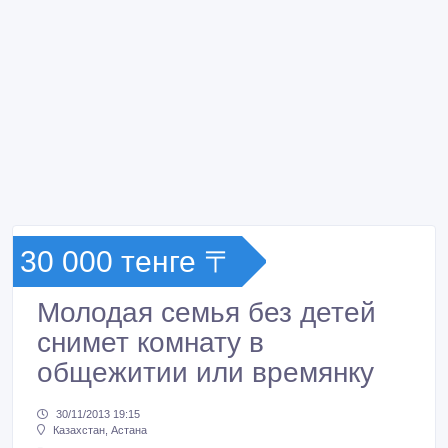
30 000 тенге 〒
Молодая семья без детей
снимет комнату в
общежитии или времянку
30/11/2013 19:15
Казахстан, Астана