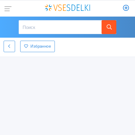
Избранное