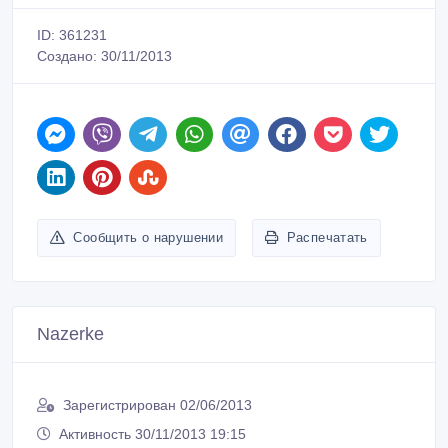
ID: 361231
Создано: 30/11/2013
Сообщить о нарушении
Распечатать
Nazerke
Зарегистрирован 02/06/2013
Активность 30/11/2013 19:15