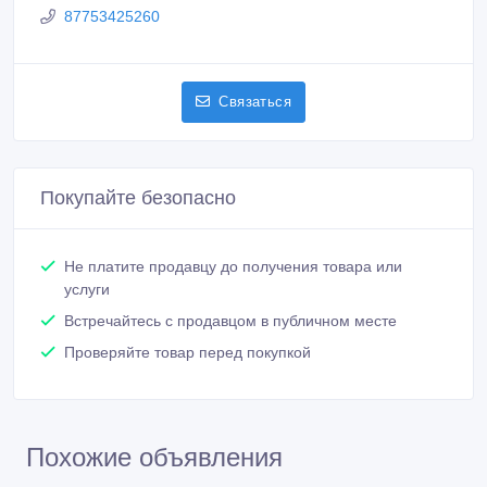
87753425260
Связаться
Покупайте безопасно
Не платите продавцу до получения товара или
услуги
Встречайтесь с продавцом в публичном месте
Проверяйте товар перед покупкой
Похожие объявления