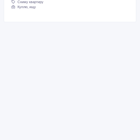
Сниму квартиру
Куплю, ищу