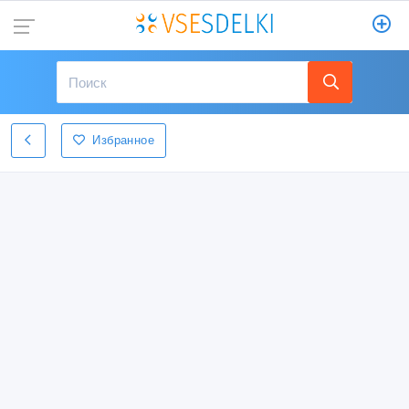
Избранное