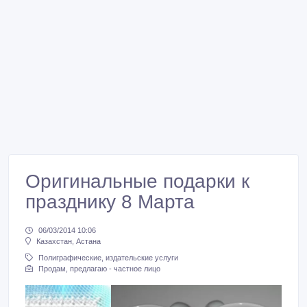
Оригинальные подарки к
празднику 8 Марта
06/03/2014 10:06
Казахстан, Астана
Полиграфические, издательские услуги
Продам, предлагаю - частное лицо