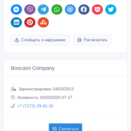
Зарегистрирован 24/03/2013
Активность 10/03/2020 07:17
+7 (7172) 29-41-32
Связаться
Покупайте безопасно
Не платите продавцу до получения товара или
услуги
Встречайтесь с продавцом в публичном месте
Проверяйте товар перед покупкой