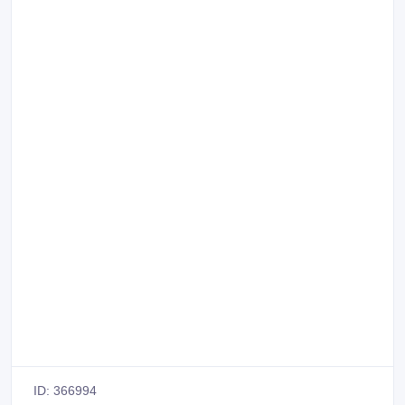
ID: 366994