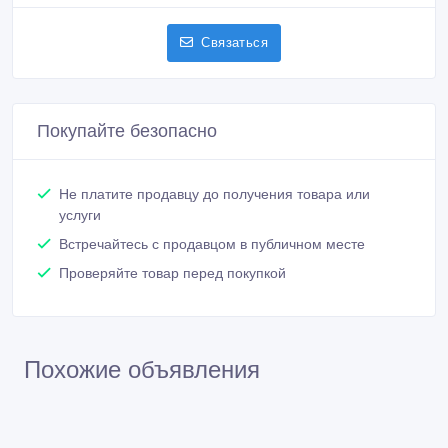
Связаться
Покупайте безопасно
Не платите продавцу до получения товара или
услуги
Встречайтесь с продавцом в публичном месте
Проверяйте товар перед покупкой
Похожие объявления