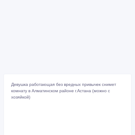
Девушка работающая без вредных привычек снимет
комнату в Алматинском районе г.Астана (можно с
хозяйкой)