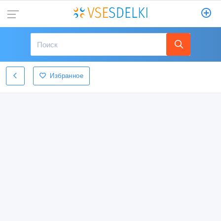
Избранное