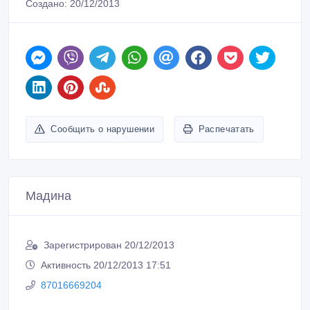
Создано: 20/12/2013
Сообщить о нарушении
Распечатать
Мадина
Зарегистрирован 20/12/2013
Активность 20/12/2013 17:51
87016669204