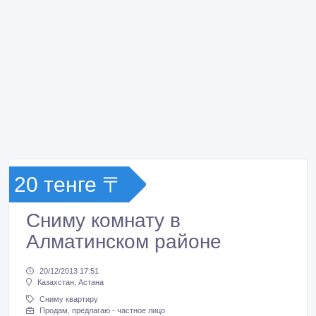
20 тенге 〒
Сниму комнату в
Алматинском районе
20/12/2013 17:51
Казахстан, Астана
Сниму квартиру
Продам, предлагаю - частное лицо