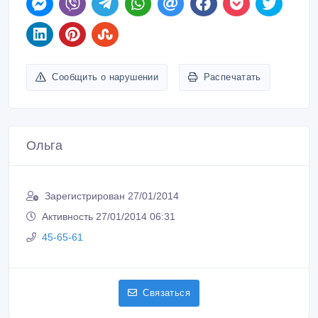
Сообщить о нарушении
Распечатать
Ольга
Зарегистрирован 27/01/2014
Активность 27/01/2014 06:31
45-65-61
Связаться