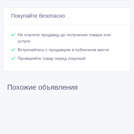
Покупайте безопасно
Не платите продавцу до получения товара или
услуги
Встречайтесь с продавцом в публичном месте
Проверяйте товар перед покупкой
Похожие объявления