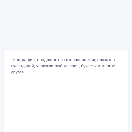
Типография, предлагает изготовление книг, плакатов,
календарей, упаковки любого кроя, буклеты и многое
другое.