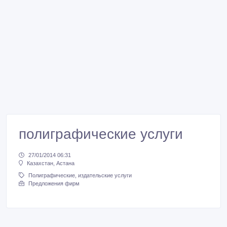
полиграфические услуги
27/01/2014 06:31
Казахстан, Астана
Полиграфические, издательские услуги
Предложения фирм