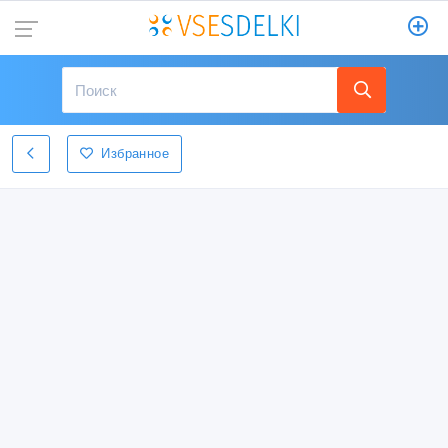
Избранное