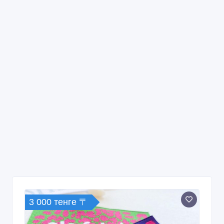
3 000 тенге 〒