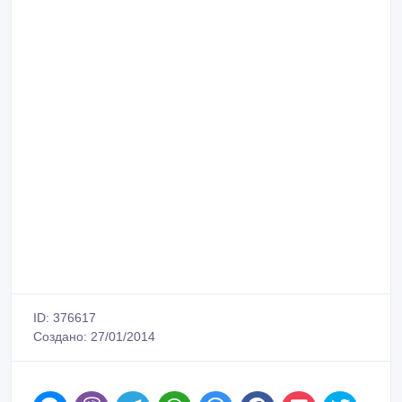
ID: 376617
Создано: 27/01/2014