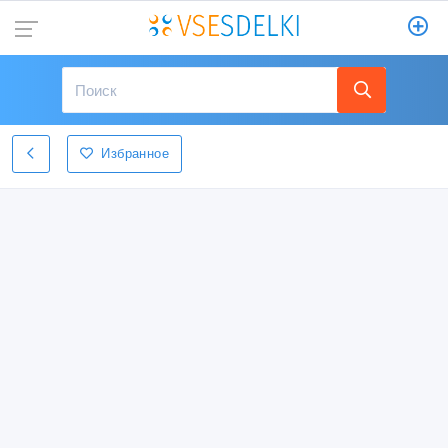
Избранное