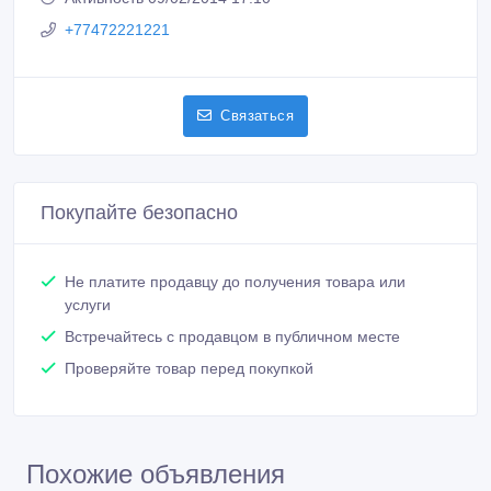
+77472221221
Связаться
Покупайте безопасно
Не платите продавцу до получения товара или
услуги
Встречайтесь с продавцом в публичном месте
Проверяйте товар перед покупкой
Похожие объявления