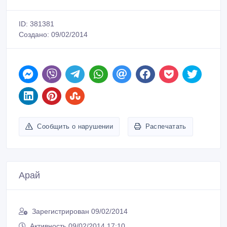
ID: 381381
Создано: 09/02/2014
Сообщить о нарушении
Распечатать
Арай
Зарегистрирован 09/02/2014
Активность 09/02/2014 17:10