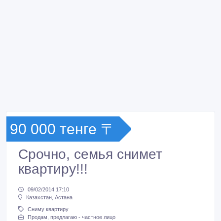
90 000 тенге 〒
Срочно, семья снимет
квартиру!!!
09/02/2014 17:10
Казахстан, Астана
Сниму квартиру
Продам, предлагаю - частное лицо