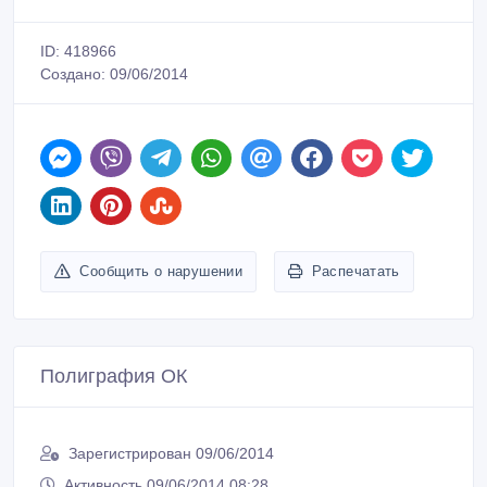
ID: 418966
Создано: 09/06/2014
Сообщить о нарушении
Распечатать
Полиграфия ОК
Зарегистрирован 09/06/2014
Активность 09/06/2014 08:28