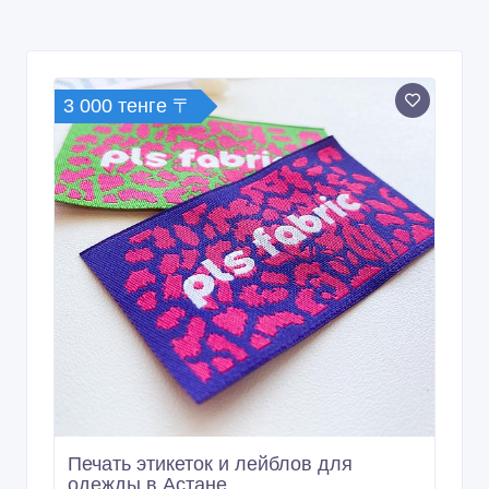
3 000 тенге 〒
Печать этикеток и лейблов для
одежды в Астане