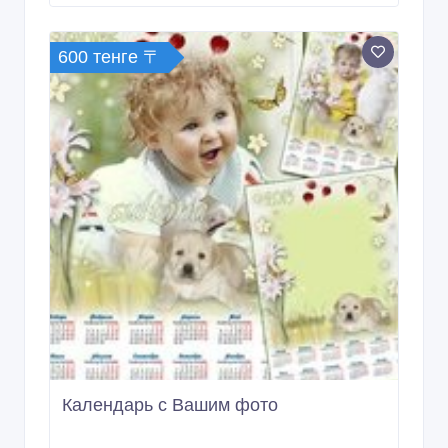
600 тенге 〒
Календарь с Вашим фото