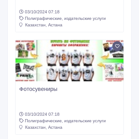
03/10/2024 07:18
Полиграфические, издательские услуги
Казахстан, Астана
Фотосувениры
03/10/2024 07:18
Полиграфические, издательские услуги
Казахстан, Астана