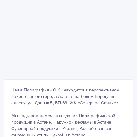
Наша Полиграфия «О.К» находится в перспективном
районе нашего города Астана, на Левом Берегу, по
адресу: ул. Достык 5, ВП-69, ЖК «Северное Сияние».
Мы рады вам помочь в создании Полиграфической
продукции в Астане, Наружной рекламы в Астане,
Сувенирной продукции в Астане, Разработать ваш
фирменный стиль и дизайн в Астане.