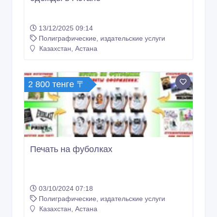
13/12/2025 09:14
Полиграфические, издательские услуги
Казахстан, Астана
2 800 тенге 〒
Печать на фуболках
03/10/2024 07:18
Полиграфические, издательские услуги
Казахстан, Астана