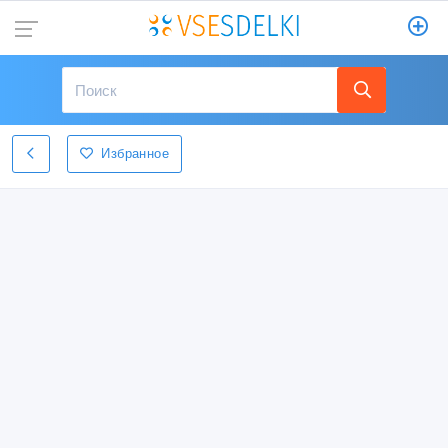
Избранное