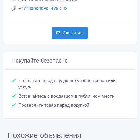
+77789006090, 475-332
Связаться
Покупайте безопасно
Не платите продавцу до получения товара или
услуги
Встречайтесь с продавцом в публичном месте
Проверяйте товар перед покупкой
Похожие объявления