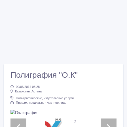
Полиграфия "О.К"
09/06/2014 08:28
Казахстан, Астана
Полиграфические, издательские услуги
Продам, предлагаю - частное лицо