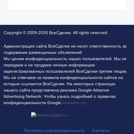
Copyright © 2009-2026 ВсеСделки. All rights reserved.
Администрация сайта ВсеСделки не несет ответственность за
содержание размещенных объявлений.
Мы ценим конфиденциальность наших пользователей. Мы не
передаем и не продаем личную информацию
зарегистрированных пользователей ВсеСделки третим лицам.
Мы не отвечаем за правила конфиденциальности сайтов на
которые ссылается ВсеСделки. На некоторых страницах
нашего сайта представлена реклама Google Adsense
Advertising Network. Чтобы узнать подробней о правилах
конфиденциальности Google
нажмите тут
.
Политика конфиденциальности
Контакты