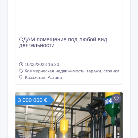
СДАМ помещение под любой вид
деятельности
10/06/2023 16:20
Коммерческая недвижимость, гаражи, стоянки
Казахстан, Астана
3 000 000 €