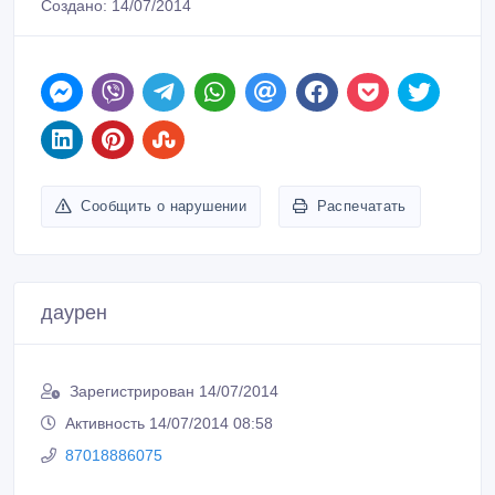
Создано: 14/07/2014
Сообщить о нарушении
Распечатать
даурен
Зарегистрирован 14/07/2014
Активность 14/07/2014 08:58
87018886075