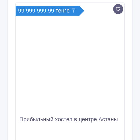
99 999 999.99 тенге 〒
Прибыльный хостел в центре Астаны