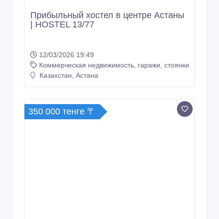
Прибыльный хостел в центре Астаны
| HOSTEL 13/77
12/03/2026 19:49
Коммерческая недвижимость, гаражи, стоянки
Казахстан, Астана
350 000 тенге 〒