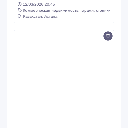
12/03/2026 20:45
Коммерческая недвижимость, гаражи, стоянки
Казахстан, Астана