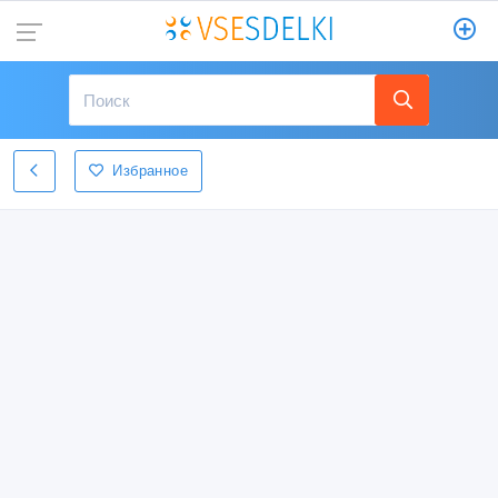
Избранное