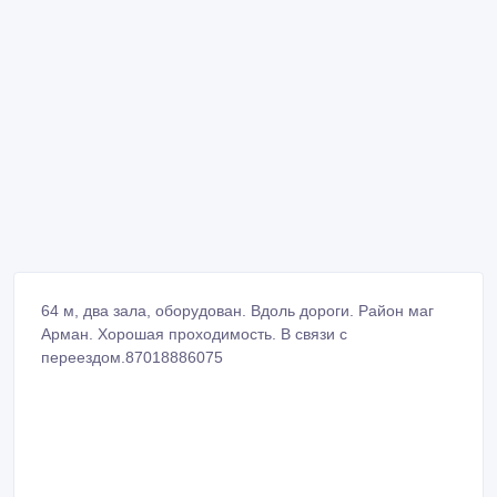
64 м, два зала, оборудован. Вдоль дороги. Район маг
Арман. Хорошая проходимость. В связи с
переездом.87018886075