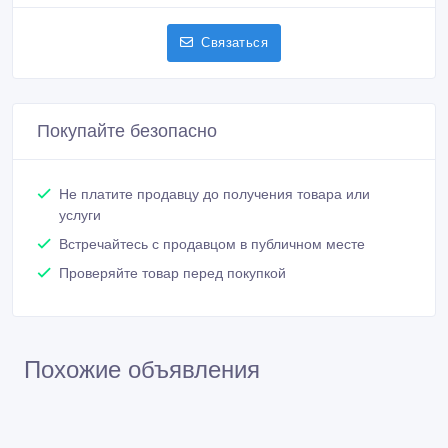
Связаться
Покупайте безопасно
Не платите продавцу до получения товара или
услуги
Встречайтесь с продавцом в публичном месте
Проверяйте товар перед покупкой
Похожие объявления