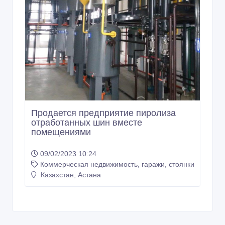
Продается предприятие пиролиза
отработанных шин вместе
помещениями
09/02/2023 10:24
Коммерческая недвижимость, гаражи, стоянки
Казахстан, Астана