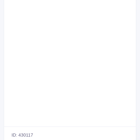
ID: 430117