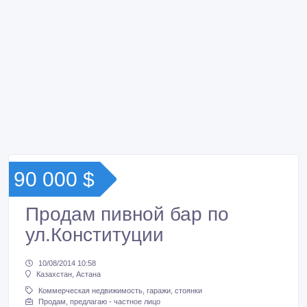
90 000 $
Продам пивной бар по
ул.Конституции
10/08/2014 10:58
Казахстан, Астана
Коммерческая недвижимость, гаражи, стоянки
Продам, предлагаю - частное лицо