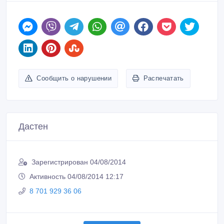
Сообщить о нарушении
Распечатать
Дастен
Зарегистрирован 04/08/2014
Активность 04/08/2014 12:17
8 701 929 36 06