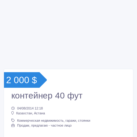
2 000 $
контейнер 40 фут
04/08/2014 12:18
Казахстан, Астана
Коммерческая недвижимость, гаражи, стоянки
Продам, предлагаю - частное лицо