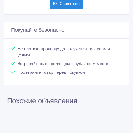
Связаться
Покупайте безопасно
Не платите продавцу до получения товара или
услуги
Встречайтесь с продавцом в публичном месте
Проверяйте товар перед покупкой
Похожие объявления