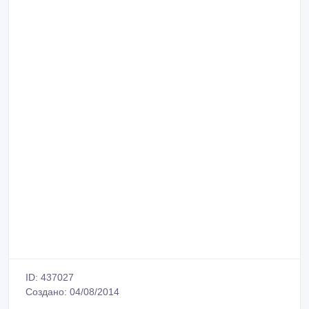
ID: 437027
Создано: 04/08/2014