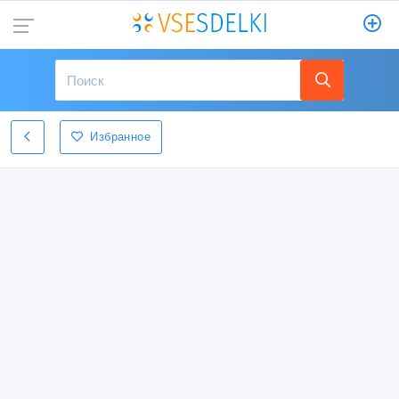
Избранное