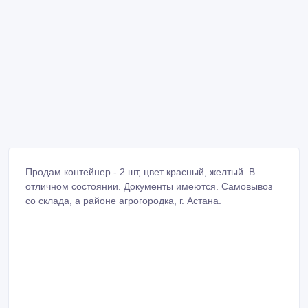
Продам контейнер - 2 шт, цвет красный, желтый. В
отличном состоянии. Документы имеются. Самовывоз
со склада, а районе агрогородка, г. Астана.