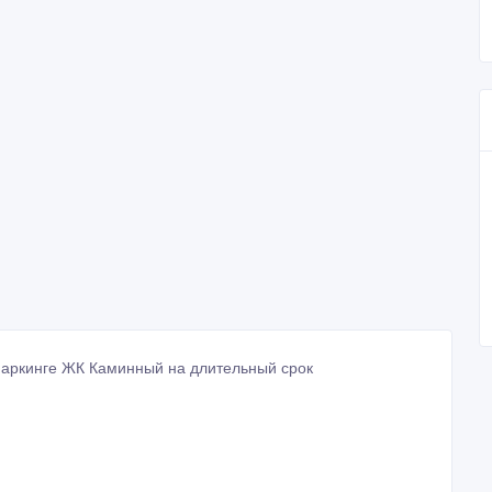
паркинге ЖК Каминный на длительный срок