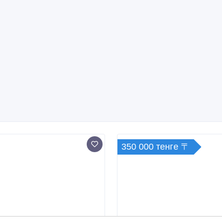
350 000 тенге 〒