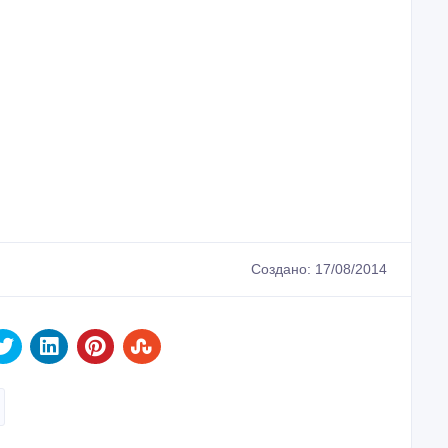
Создано: 17/08/2014