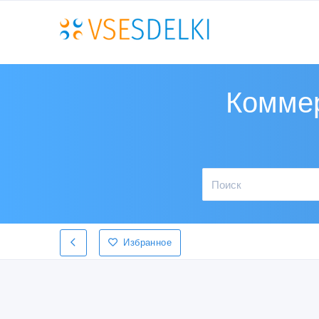
Коммер
Избранное