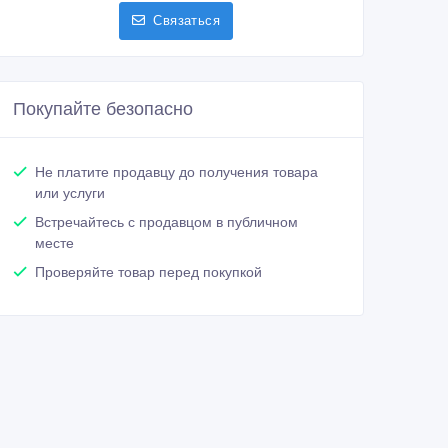
Связаться
Покупайте безопасно
Не платите продавцу до получения товара
или услуги
Встречайтесь с продавцом в публичном
месте
Проверяйте товар перед покупкой