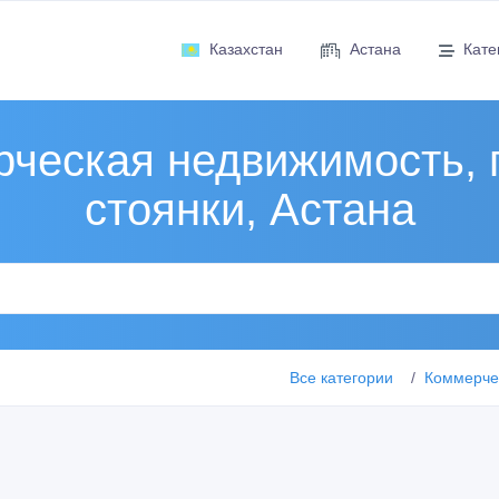
Казахстан
Астана
Кате
ческая недвижимость, 
стоянки, Астана
Все категории
Коммерчес