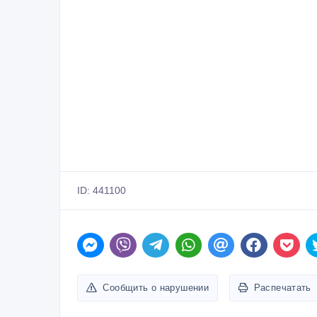
ID: 441100
Сообщить о нарушении
Распечатать