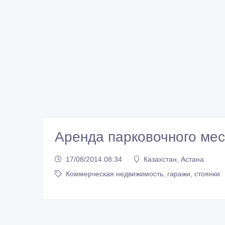
Аренда парковочного мес
17/08/2014 08:34
Казахстан, Астана
Коммерческая недвижимость, гаражи, стоянки