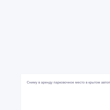
Сниму в аренду парковочное место в крытом авто