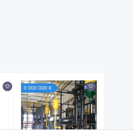
3 000 000 €