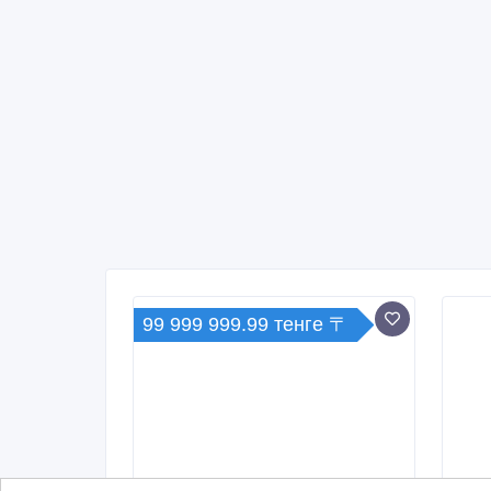
99 999 999.99 тенге 〒