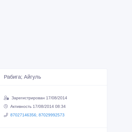
Рабига; Айгуль
Зарегистрирован 17/08/2014
Активность 17/08/2014 08:34
87027146356; 87029992573