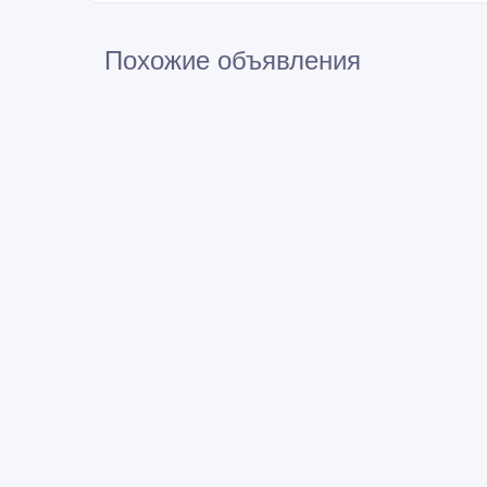
Похожие объявления