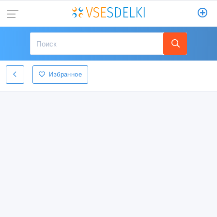
Избранное