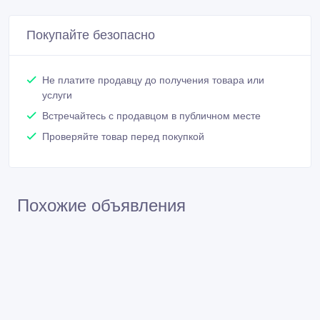
Покупайте безопасно
Не платите продавцу до получения товара или
услуги
Встречайтесь с продавцом в публичном месте
Проверяйте товар перед покупкой
Похожие объявления