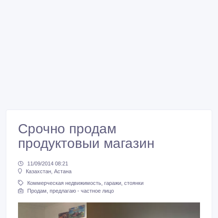
Срочно продам
продуктовыи магазин
11/09/2014 08:21
Казахстан, Астана
Коммерческая недвижимость, гаражи, стоянки
Продам, предлагаю - частное лицо