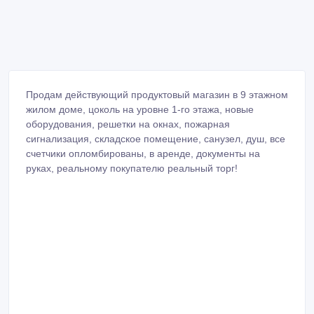
Продам действующий продуктовый магазин в 9 этажном
жилом доме, цоколь на уровне 1-го этажа, новые
оборудования, решетки на окнах, пожарная
сигнализация, складское помещение, санузел, душ, все
счетчики опломбированы, в аренде, документы на
руках, реальному покупателю реальный торг!