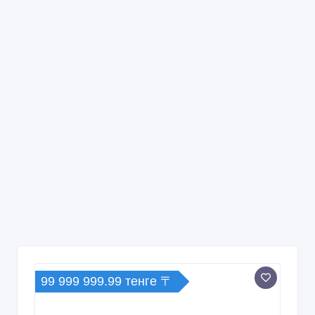
99 999 999.99 тенге 〒