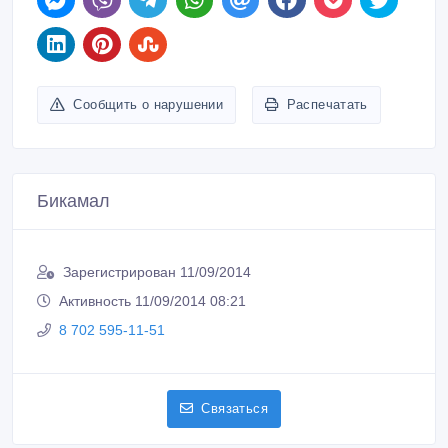
Сообщить о нарушении
Распечатать
Бикамал
Зарегистрирован 11/09/2014
Активность 11/09/2014 08:21
8 702 595-11-51
Связаться