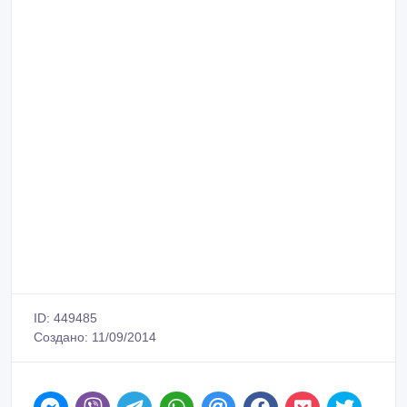
ID: 449485
Создано: 11/09/2014