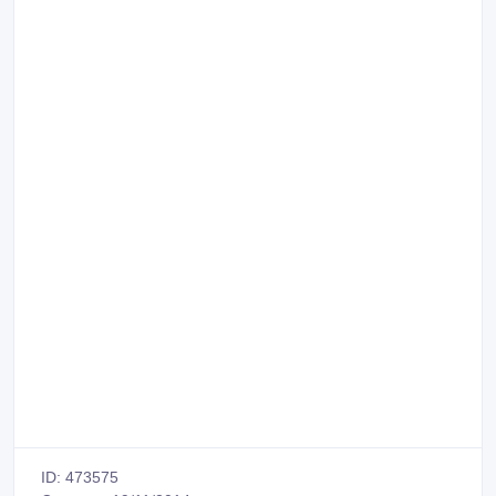
ID: 473575