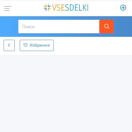
Избранное