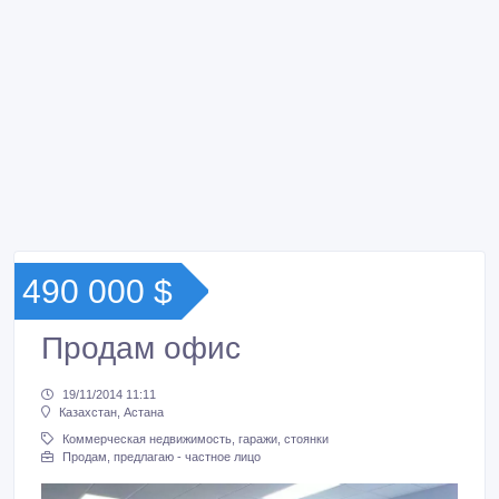
490 000 $
Продам офис
19/11/2014 11:11
Казахстан, Астана
Коммерческая недвижимость, гаражи, стоянки
Продам, предлагаю - частное лицо