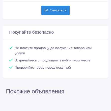
Связаться
Покупайте безопасно
Не платите продавцу до получения товара или
услуги
Встречайтесь с продавцом в публичном месте
Проверяйте товар перед покупкой
Похожие объявления