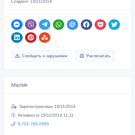
Создано: 19/11/2014
Сообщить о нарушении
Распечатать
Малик
Зарегистрирован 19/11/2014
Активность 19/11/2014 11:11
8-701-766-5999