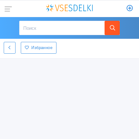
Избранное