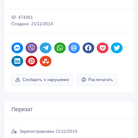
ID: 474361
Создано: 21/11/2014
Сообщить о нарушении
Распечатать
Перизат
Зарегистрирован 21/11/2014