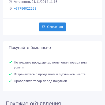
Активность 21/11/2014 11:16
+77786022269
Связаться
Покупайте безопасно
Не платите продавцу до получения товара или
услуги
Встречайтесь с продавцом в публичном месте
Проверяйте товар перед покупкой
Похожие объявления