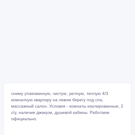
сниму упакованную, чистую, уютную, теплую 4/3
комнатную квартиру на левом берегу под спа,
массажный салон. Условия - комнаты изолированные, 2
с/у, наличие джакузи, душевой кабины. Работаем
официально.