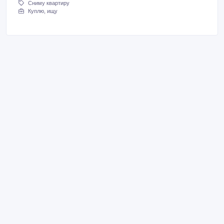
Сниму квартиру
Куплю, ищу