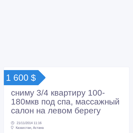
1 600 $
сниму 3/4 квартиру 100-
180мкв под спа, массажный
салон на левом берегу
21/11/2014 11:16
Казахстан, Астана