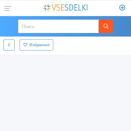
Избранное