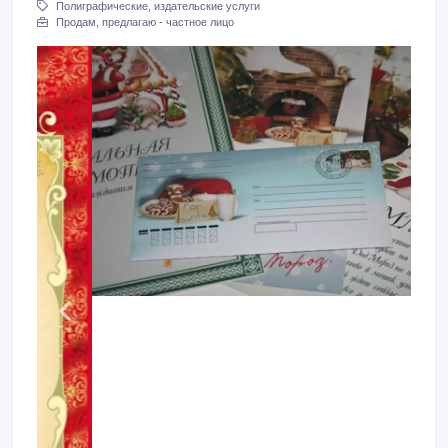
Полиграфические, издательские услуги
Продам, предлагаю - частное лицо