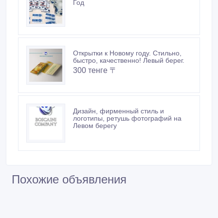
Похожие объявления