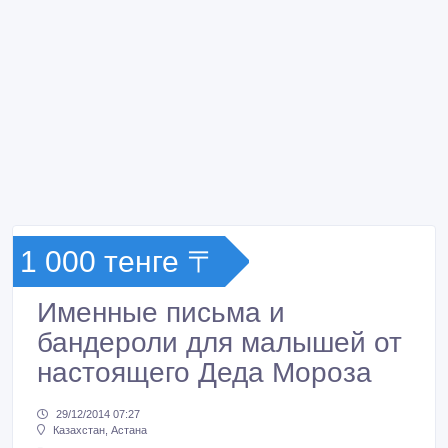
1 000 тенге 〒
Именные письма и
бандероли для малышей от
настоящего Деда Мороза
29/12/2014 07:27
Казахстан, Астана