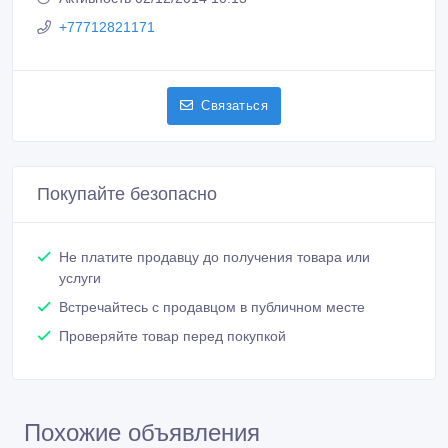
+77712821171
Связаться
Покупайте безопасно
Не платите продавцу до получения товара или
услуги
Встречайтесь с продавцом в публичном месте
Проверяйте товар перед покупкой
Похожие объявления