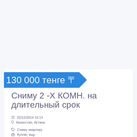
130 000 тенге 〒
Сниму 2 -Х КОМН. на
длительный срок
02/12/2014 10:13
Казахстан, Астана
Сниму квартиру
Куплю, ищу