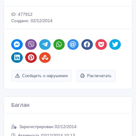
ID: 477912
Создано: 02/12/2014
Сообщить о нарушении
Распечатать
Баглан
Зарегистрирован 02/12/2014
Активность 02/12/2014 10:13