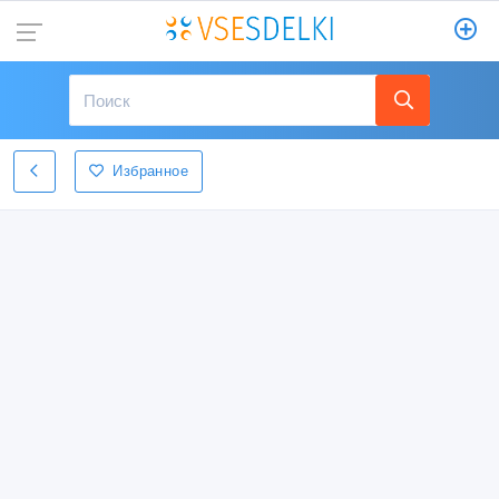
Избранное