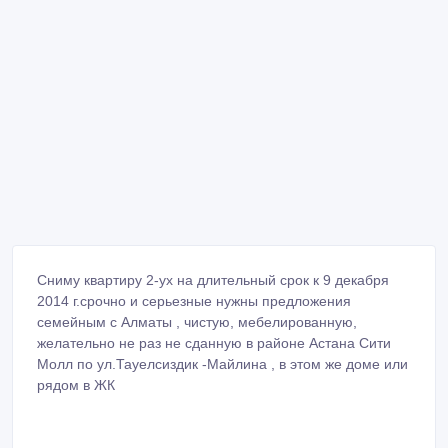
Сниму квартиру 2-ух на длительный срок к 9 декабря
2014 г.срочно и серьезные нужны предложения
семейным с Алматы , чистую, мебелированную,
желательно не раз не сданную в районе Астана Сити
Молл по ул.Тауелсиздик -Майлина , в этом же доме или
рядом в ЖК