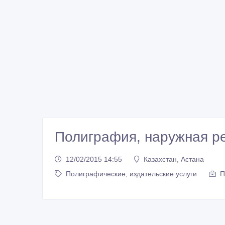
Полиграфия, наружная р
12/02/2015 14:55
Казахстан, Астана
Полиграфические, издательские услуги
П