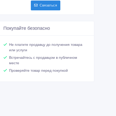
Связаться
Покупайте безопасно
Не платите продавцу до получения товара
или услуги
Встречайтесь с продавцом в публичном
месте
Проверяйте товар перед покупкой