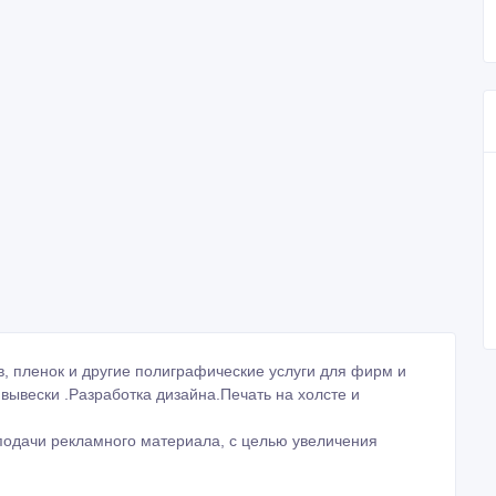
в, пленок и другие полиграфические услуги для фирм и
 вывески .Разработка дизайна.Печать на холсте и
подачи рекламного материала, с целью увеличения