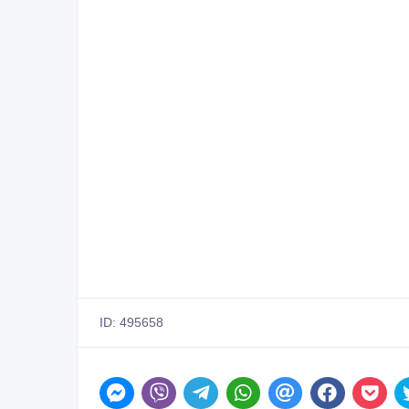
ID: 495658