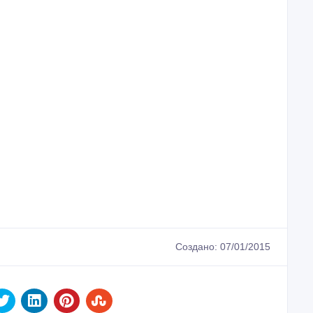
Создано: 07/01/2015