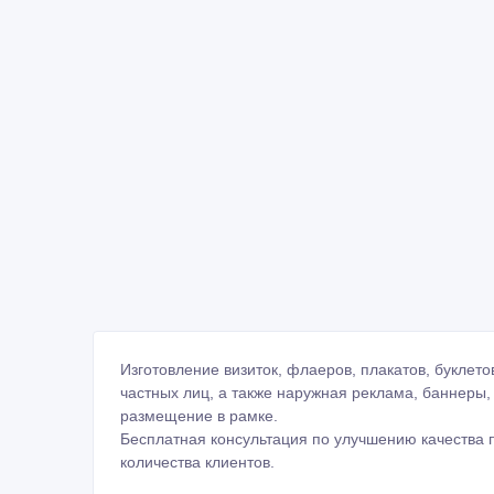
Изготовление визиток, флаеров, плакатов, буклето
частных лиц, а также наружная реклама, баннеры,
размещение в рамке.
Бесплатная консультация по улучшению качества 
количества клиентов.