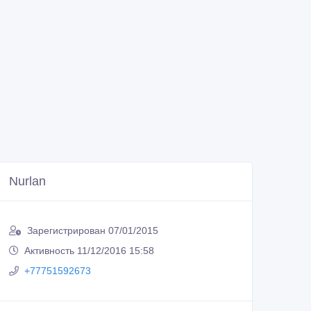
Nurlan
Зарегистрирован 07/01/2015
Активность 11/12/2016 15:58
+77751592673