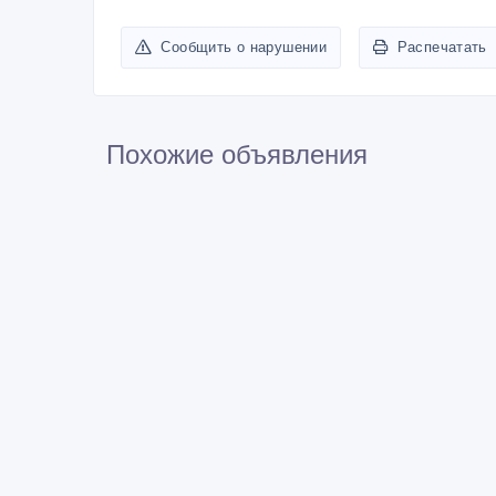
Сообщить о нарушении
Распечатать
Похожие объявления