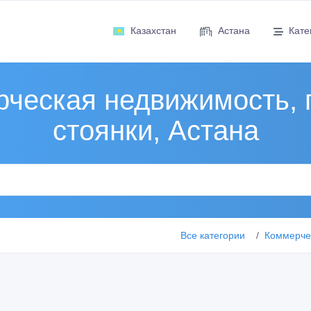
Казахстан
Астана
Кате
ческая недвижимость, 
стоянки, Астана
Все категории
Коммерчес