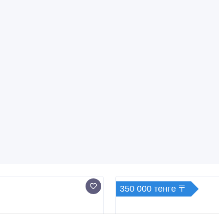
350 000 тенге 〒