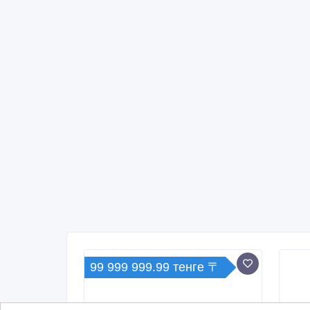
99 999 999.99 тенге 〒