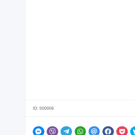
ID: 500006