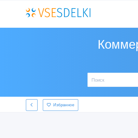
Коммер
Избранное