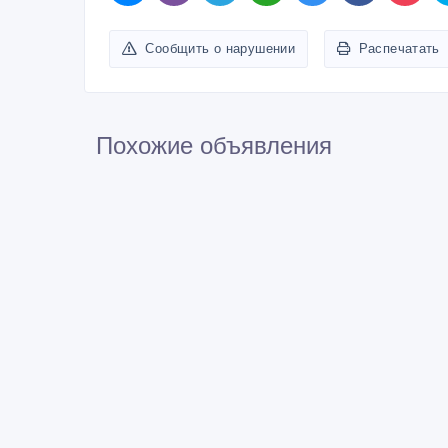
Сообщить о нарушении
Распечатать
Похожие объявления