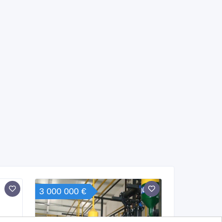
3 000 000 €