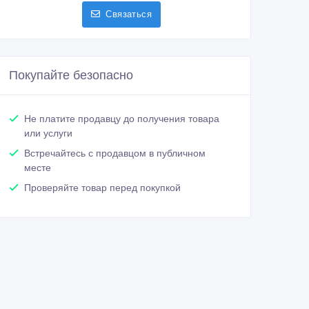
Связаться
Покупайте безопасно
Не платите продавцу до получения товара
или услуги
Встречайтесь с продавцом в публичном
месте
Проверяйте товар перед покупкой