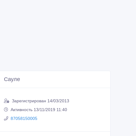
Сауле
Зарегистрирован 14/03/2013
Активность 13/11/2019 11:40
87058150005