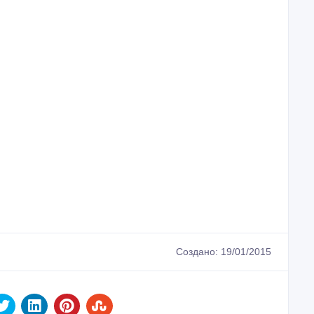
Создано: 19/01/2015