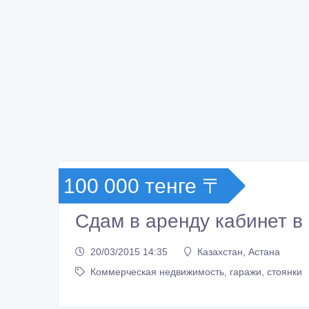
100 000 тенге 〒
Сдам в аренду кабинет в
20/03/2015 14:35
Казахстан, Астана
Коммерческая недвижимость, гаражи, стоянки