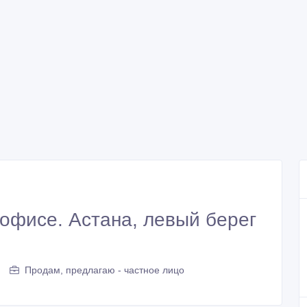
 офисе. Астана, левый берег
Продам, предлагаю - частное лицо