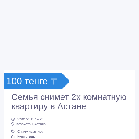
100 тенге 〒
Семья снимет 2х комнатную
квартиру в Астане
22/01/2015 14:20
Казахстан, Астана
Сниму квартиру
Куплю, ищу