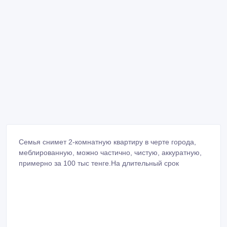
Семья снимет 2-комнатную квартиру в черте города,
меблированную, можно частично, чистую, аккуратную,
примерно за 100 тыс тенге.На длительный срок