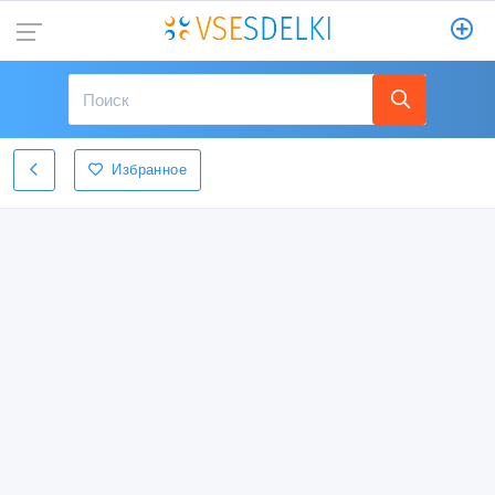
Избранное