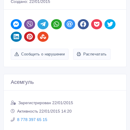
Создано: 22/01/2015
Сообщить о нарушении
Распечатать
Асемгуль
Зарегистрирован 22/01/2015
Активность 22/01/2015 14:20
8 778 397 65 15