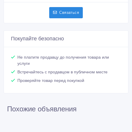
Связаться
Покупайте безопасно
Не платите продавцу до получения товара или
услуги
Встречайтесь с продавцом в публичном месте
Проверяйте товар перед покупкой
Похожие объявления