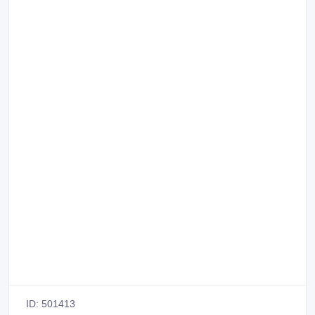
ID: 501413