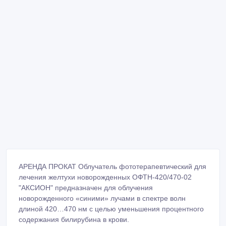
АРЕНДА ПРОКАТ Облучатель фототерапевтический для
лечения желтухи новорожденных ОФТН-420/470-02
"АКСИОН" предназначен для облучения
новорожденного «синими» лучами в спектре волн
длиной 420…470 нм с целью уменьшения процентного
содержания билирубина в крови.