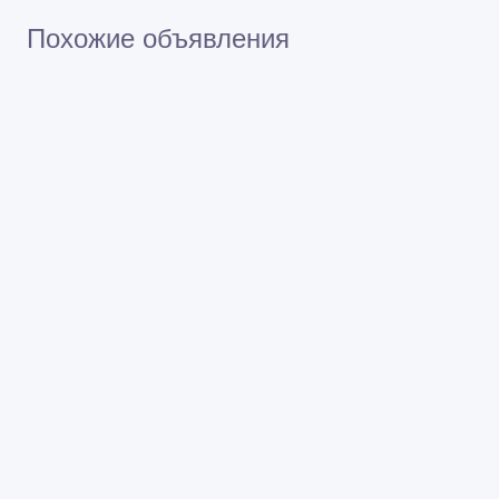
Похожие объявления