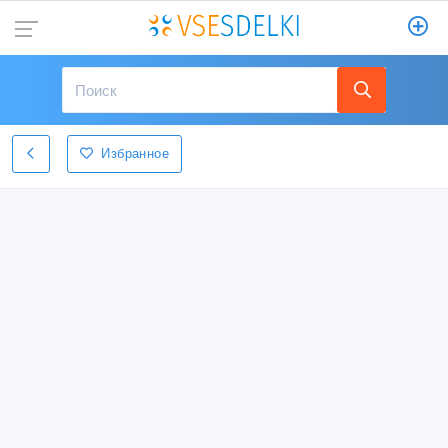
Избранное