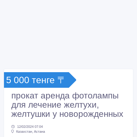
5 000 тенге 〒
прокат аренда фотолампы
для лечение желтухи,
желтушки у новорожденных
12/02/2024 07:04
Казахстан, Астана