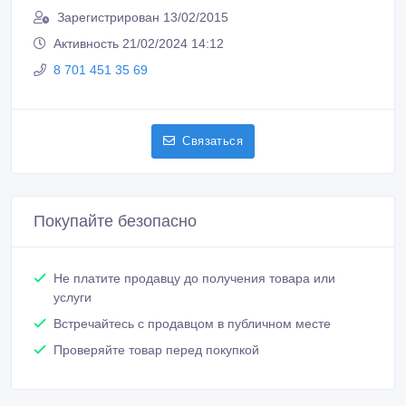
Зарегистрирован 13/02/2015
Активность 21/02/2024 14:12
8 701 451 35 69
Связаться
Покупайте безопасно
Не платите продавцу до получения товара или
услуги
Встречайтесь с продавцом в публичном месте
Проверяйте товар перед покупкой