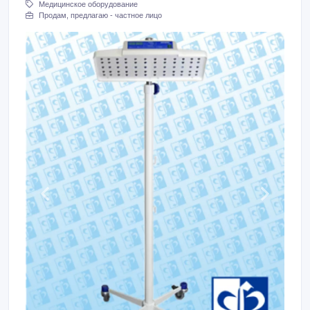
Медицинское оборудование
Продам, предлагаю - частное лицо