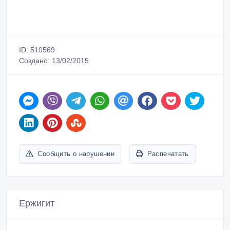
ID: 510569
Создано: 13/02/2015
Сообщить о нарушении
Распечатать
Ержигит