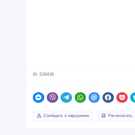
ID: 520436
Сообщить о нарушении
Распечатать