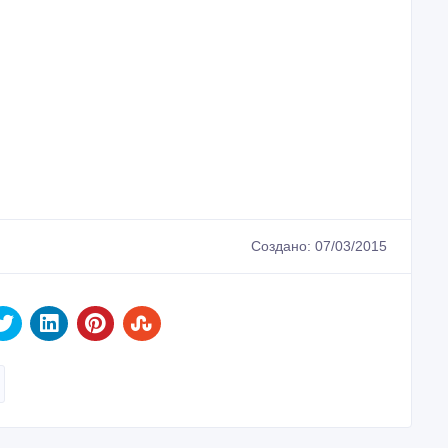
Создано: 07/03/2015