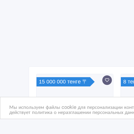
15 000 000 тенге 〒
8 т
Мы используем файлы cookie для персонализации конте
действует политика о неразглашении персональных данн