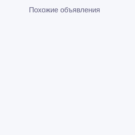
Похожие объявления