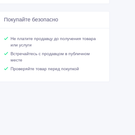
Покупайте безопасно
Не платите продавцу до получения товара
или услуги
Встречайтесь с продавцом в публичном
месте
Проверяйте товар перед покупкой