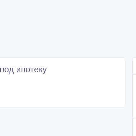
 под ипотеку