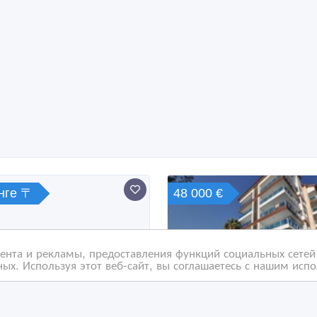
енге 〒
48 000 €
нта и рекламы, предоставления функций социальных сетей 
ых. Используя этот веб-сайт, вы соглашаетесь с нашим исп