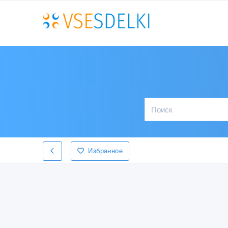
Избранное