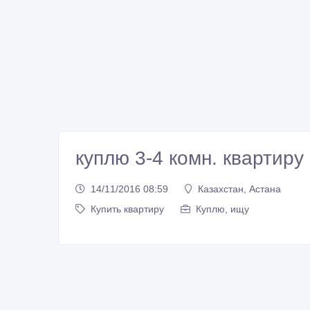
куплю 3-4 комн. квартиру
14/11/2016 08:59
Казахстан, Астана
Купить квартиру
Куплю, ищу