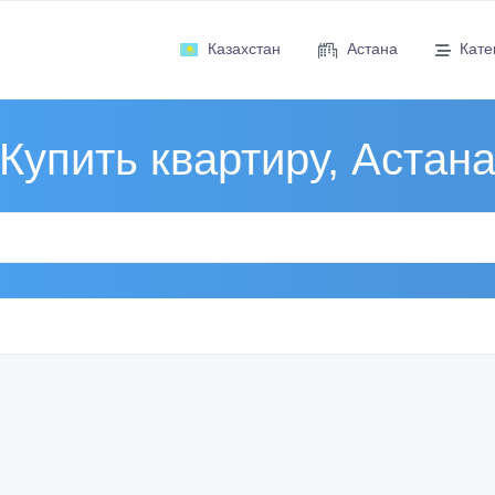
Казахстан
Астана
Кате
Купить квартиру, Астан