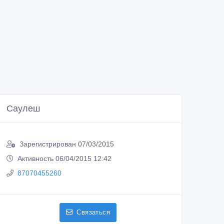
Саулеш
Зарегистрирован 07/03/2015
Активность 06/04/2015 12:42
87070455260
Связаться