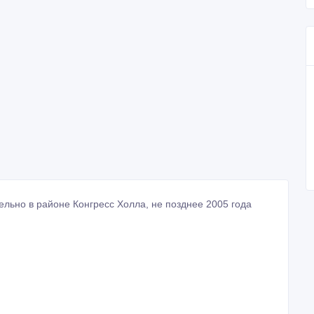
тельно в районе Конгресс Холла, не позднее 2005 года