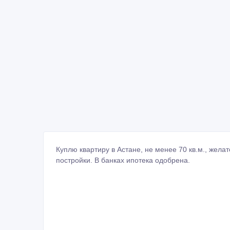
Куплю квартиру в Астане, не менее 70 кв.м., жела
постройки. В банках ипотека одобрена.