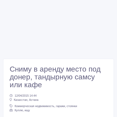
Сниму в аренду место под
донер, тандырную самсу
или кафе
12/04/2015 14:44
Казахстан, Астана
Коммерческая недвижимость, гаражи, стоянки
Куплю, ищу