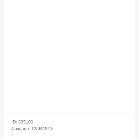
ID: 535100
Создано: 12/04/2015