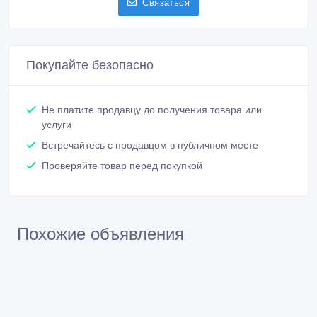
Связаться
Покупайте безопасно
Не платите продавцу до получения товара или
услуги
Встречайтесь с продавцом в публичном месте
Проверяйте товар перед покупкой
Похожие объявления