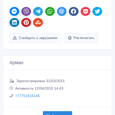
Сообщить о нарушении
Распечатать
Арман
Зарегистрирован 31/03/2015
Активность 12/04/2015 14:43
+77751816145