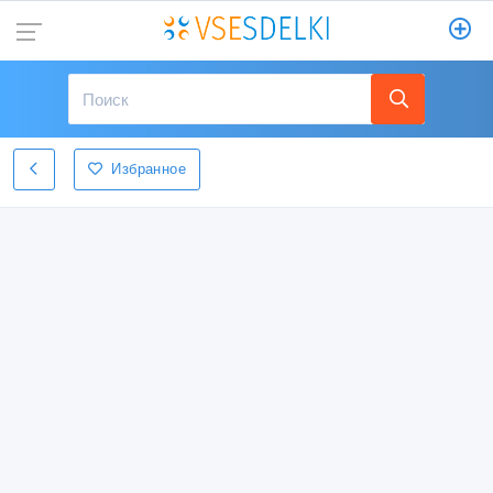
Избранное