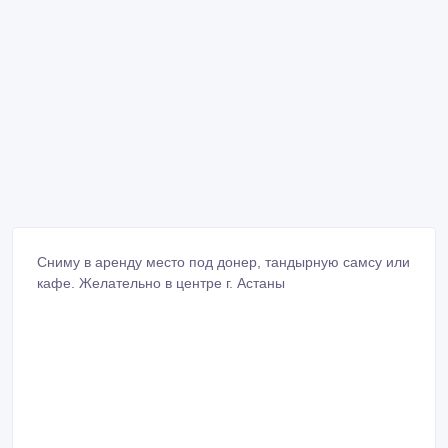
Сниму в аренду место под донер, тандырную самсу или
кафе. Желательно в центре г. Астаны