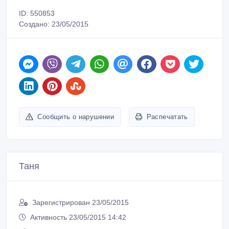
ID: 550853
Создано: 23/05/2015
Сообщить о нарушении
Распечатать
Таня
Зарегистрирован 23/05/2015
Активность 23/05/2015 14:42