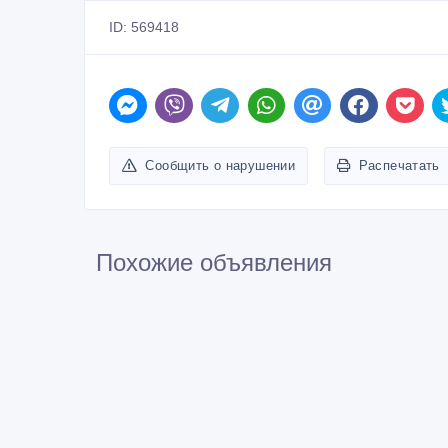
ID: 569418
Сообщить о нарушении
Распечатать
Похожие объявления