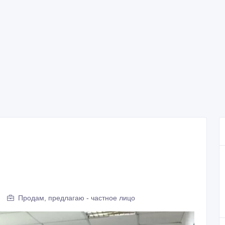
Продам, предлагаю - частное лицо