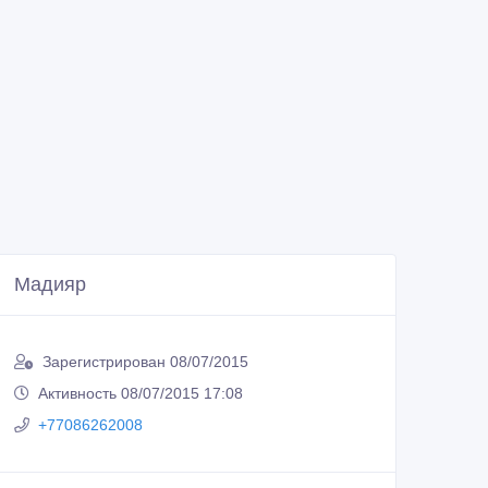
Мадияр
Зарегистрирован 08/07/2015
Активность 08/07/2015 17:08
+77086262008