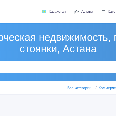
Казахстан
Астана
Кате
ческая недвижимость, 
стоянки, Астана
Все категории
Коммерчес