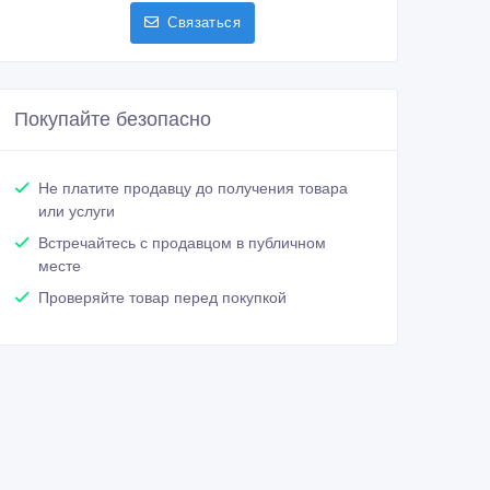
Связаться
Покупайте безопасно
Не платите продавцу до получения товара
или услуги
Встречайтесь с продавцом в публичном
месте
Проверяйте товар перед покупкой