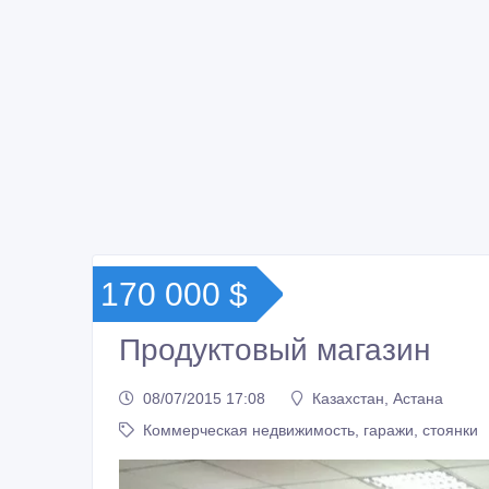
170 000 $
Продуктовый магазин
08/07/2015 17:08
Казахстан, Астана
Коммерческая недвижимость, гаражи, стоянки