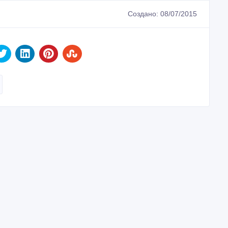
Создано: 08/07/2015