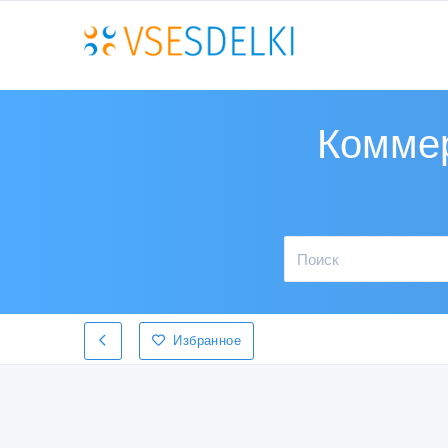
Коммер
Избранное