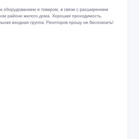
м оборудованием и товаром, в связи с расширением
ьном районе жилого дома. Хорошая проходимость,
ьная входная группа. Риэлторов прошу не беспокоить!