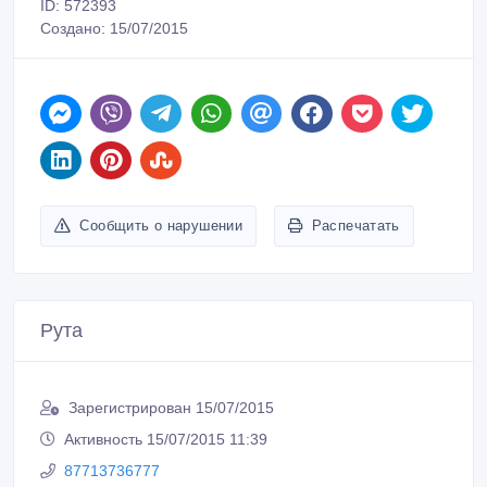
ID: 572393
Создано: 15/07/2015
Сообщить о нарушении
Распечатать
Рута
Зарегистрирован 15/07/2015
Активность 15/07/2015 11:39
87713736777