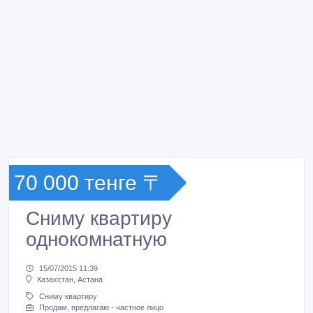
70 000 тенге 〒
Сниму квартиру
однокомнатную
15/07/2015 11:39
Казахстан, Астана
Сниму квартиру
Продам, предлагаю - частное лицо