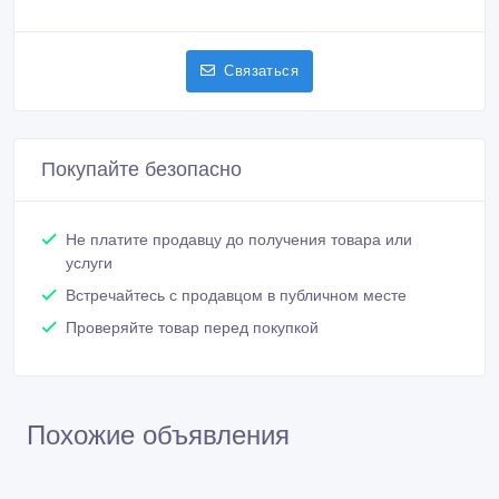
Связаться
Покупайте безопасно
Не платите продавцу до получения товара или
услуги
Встречайтесь с продавцом в публичном месте
Проверяйте товар перед покупкой
Похожие объявления