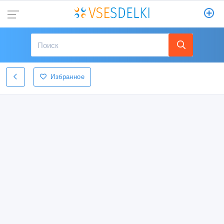
Избранное