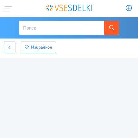
Избранное