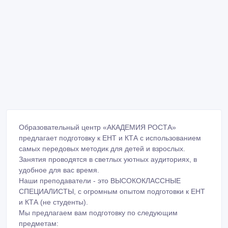
Образовательный центр «АКАДЕМИЯ РОСТА»
предлагает подготовку к ЕНТ и КТА с использованием
самых передовых методик для детей и взрослых.
Занятия проводятся в светлых уютных аудиториях, в
удобное для вас время.
Наши преподаватели - это ВЫСОКОКЛАССНЫЕ
СПЕЦИАЛИСТЫ, с огромным опытом подготовки к ЕНТ
и КТА (не студенты).
Мы предлагаем вам подготовку по следующим
предметам: