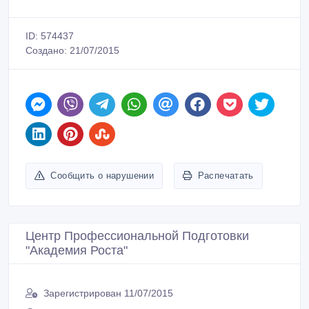
ID: 574437
Создано: 21/07/2015
Сообщить о нарушении
Распечатать
Центр Профессиональной Подготовки
"Академия Роста"
Зарегистрирован 11/07/2015