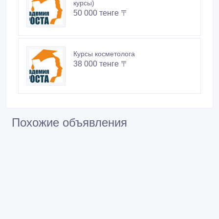
курсы)
50 000 тенге 〒
Курсы косметолога
38 000 тенге 〒
Похожие объявления