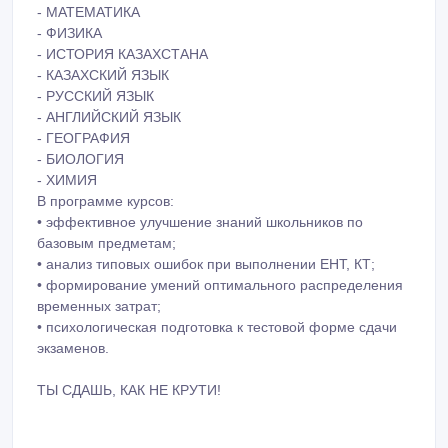
- МАТЕМАТИКА
- ФИЗИКА
- ИСТОРИЯ КАЗАХСТАНА
- КАЗАХСКИЙ ЯЗЫК
- РУССКИЙ ЯЗЫК
- АНГЛИЙСКИЙ ЯЗЫК
- ГЕОГРАФИЯ
- БИОЛОГИЯ
- ХИМИЯ
В программе курсов:
• эффективное улучшение знаний школьников по
базовым предметам;
• анализ типовых ошибок при выполнении ЕНТ, КТ;
• формирование умений оптимального распределения
временных затрат;
• психологическая подготовка к тестовой форме сдачи
экзаменов.
ТЫ СДАШЬ, КАК НЕ КРУТИ!