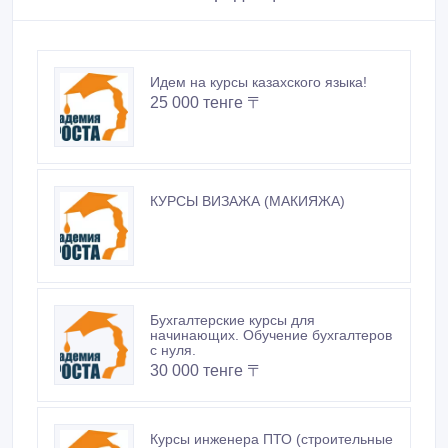
Идем на курсы казахского языка!
25 000 тенге 〒
КУРСЫ ВИЗАЖА (МАКИЯЖА)
Бухгалтерские курсы для
начинающих. Обучение бухгалтеров
с нуля.
30 000 тенге 〒
Курсы инженера ПТО (строительные