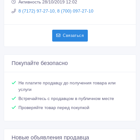
Активность 28/10/2019 12:02
8 (7172) 97-27-10, 8 (700) 097-27-10
Связаться
Покупайте безопасно
Не платите продавцу до получения товара или
услуги
Встречайтесь с продавцом в публичном месте
Проверяйте товар перед покупкой
Новые объявления продавца