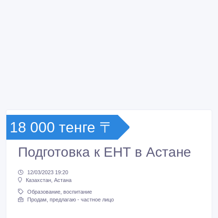
18 000 тенге 〒
Подготовка к ЕНТ в Астане
12/03/2023 19:20
Казахстан, Астана
Образование, воспитание
Продам, предлагаю - частное лицо