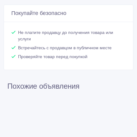
Покупайте безопасно
Не платите продавцу до получения товара или
услуги
Встречайтесь с продавцом в публичном месте
Проверяйте товар перед покупкой
Похожие объявления