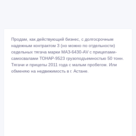
Продам, как действующий бизнес, с долгосрочным
надежным контрактом 3 (но можно по отдельности)
седельных тягача марки МАЗ-6430-АV с прицепами-
самосвалами ТОНАР-9523 грузоподъемностью 50 тонн.
Тягачи и прицепы 2011 года с малым пробегом. Или
обменяю на недвижимость в г. Астане.