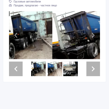
Грузовые автомобили
Продам, предлагаю - частное лицо