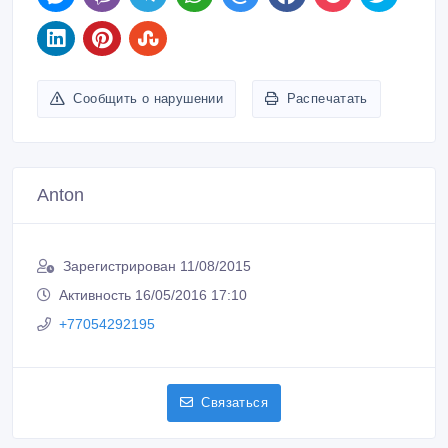
Сообщить о нарушении
Распечатать
Anton
Зарегистрирован 11/08/2015
Активность 16/05/2016 17:10
+77054292195
Связаться