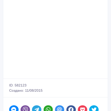
ID: 582123
Создано: 11/08/2015