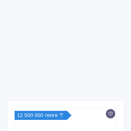
12 500 000 тенге 〒