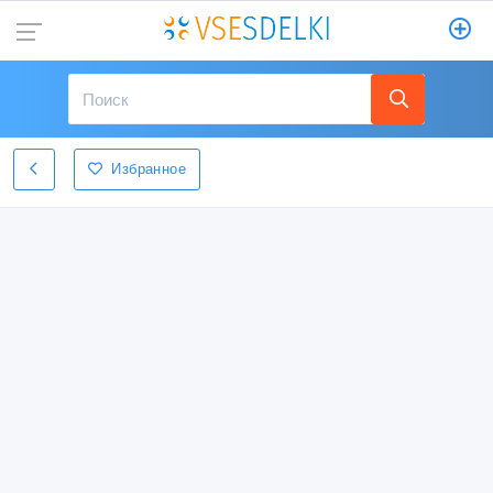
Избранное