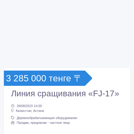
3 285 000 тенге 〒
Линия сращивания «FJ-17»
28/08/2015 14:00
Казахстан, Астана
Деревообрабатывающее оборудование
Продам, предлагаю - частное лицо