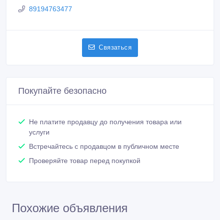
89194763477
Связаться
Покупайте безопасно
Не платите продавцу до получения товара или
услуги
Встречайтесь с продавцом в публичном месте
Проверяйте товар перед покупкой
Похожие объявления