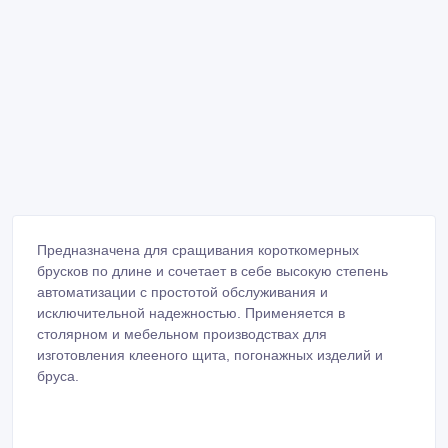
Предназначена для сращивания короткомерных
брусков по длине и сочетает в себе высокую степень
автоматизации с простотой обслуживания и
исключительной надежностью. Применяется в
столярном и мебельном производствах для
изготовления клееного щита, погонажных изделий и
бруса.