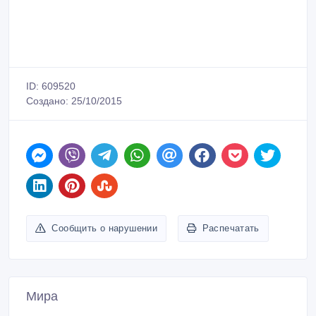
ID: 609520
Создано: 25/10/2015
Сообщить о нарушении
Распечатать
Мира