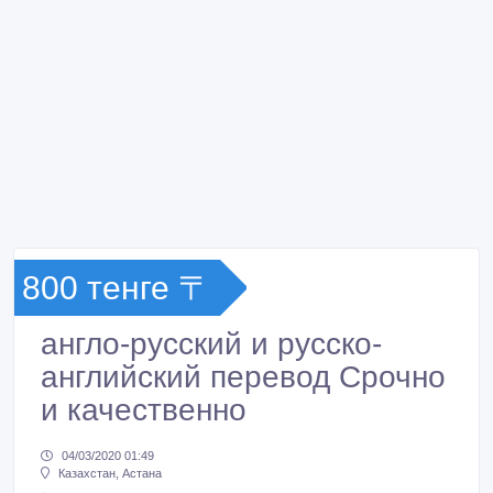
800 тенге 〒
англо-русский и русско-
английский перевод Срочно
и качественно
04/03/2020 01:49
Казахстан, Астана