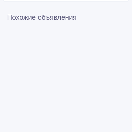
Похожие объявления