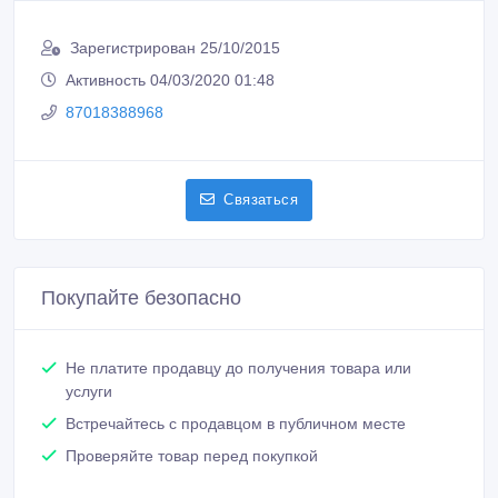
Зарегистрирован 25/10/2015
Активность 04/03/2020 01:48
87018388968
Связаться
Покупайте безопасно
Не платите продавцу до получения товара или
услуги
Встречайтесь с продавцом в публичном месте
Проверяйте товар перед покупкой