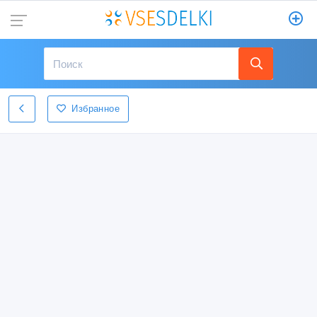
Избранное