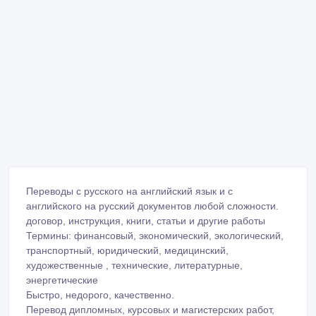
Переводы с русского на английский язык и с
английского на русский документов любой сложности.
договор, инструкция, книги, статьи и другие работы
Термины: финансовый, экономический, экологический,
транспортный, юридический, медицинский,
художественные , технические, литературные,
энергетические
Быстро, недорого, качественно.
Перевод дипломных, курсовых и магистерских работ,