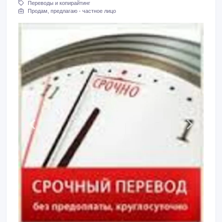
Переводы и копирайтинг
Продам, предлагаю - частное лицо