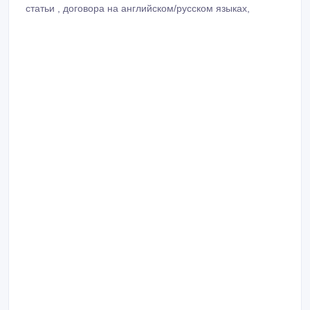
статьи , договора на английском/русском языках,