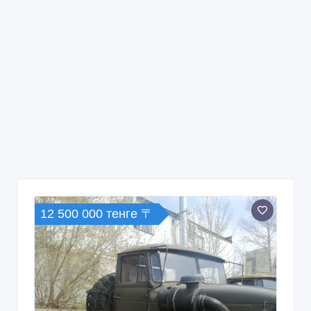
12 500 000 тенге 〒