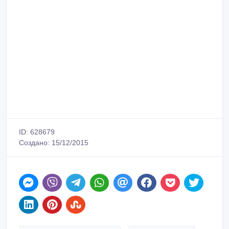
ID: 628679
Создано: 15/12/2015