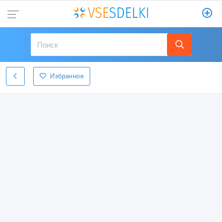
Избранное