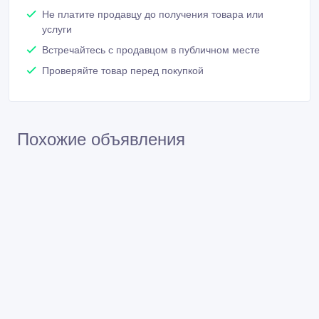
Не платите продавцу до получения товара или
услуги
Встречайтесь с продавцом в публичном месте
Проверяйте товар перед покупкой
Похожие объявления