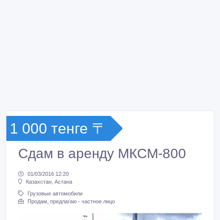
1 000 тенге 〒
Сдам в аренду МКСМ-800
01/03/2016 12:20
Казахстан, Астана
Грузовые автомобили
Продам, предлагаю - частное лицо