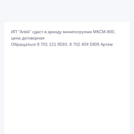
ИП "Artek" сдаст в аренду минипогрузчик МКСМ-800,
цена договорная
Обращаться 8 701 121 8593, 8 702 409 5909 Артем