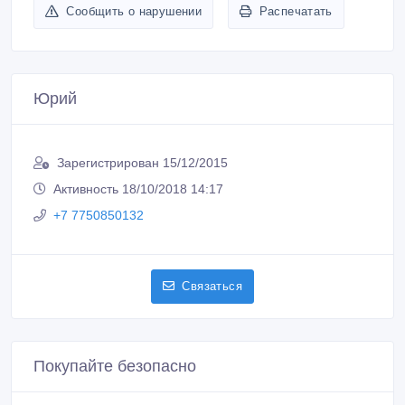
Сообщить о нарушении
Распечатать
Юрий
Зарегистрирован 15/12/2015
Активность 18/10/2018 14:17
+7 7750850132
Связаться
Покупайте безопасно